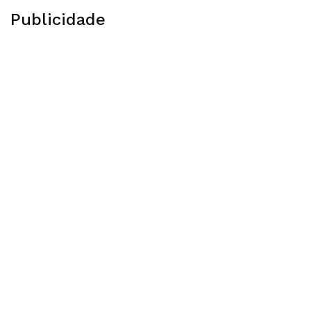
Publicidade