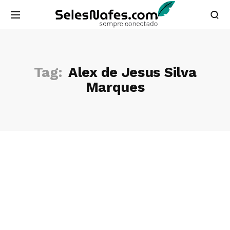
Tag:
Alex de Jesus Silva
Marques