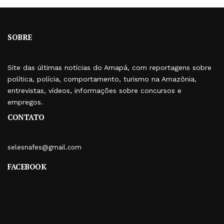
SOBRE
Site das últimas notícias do Amapá, com reportagens sobre
política, polícia, comportamento, turismo na Amazônia,
entrevistas, vídeos, informações sobre concursos e
empregos.
CONTATO
selesnafes@gmail.com
FACEBOOK