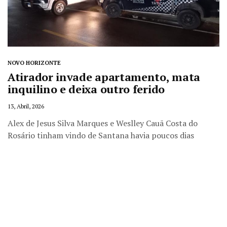
NOVO HORIZONTE
Atirador invade apartamento, mata
inquilino e deixa outro ferido
13, Abril, 2026
Alex de Jesus Silva Marques e Weslley Cauã Costa do
Rosário tinham vindo de Santana havia poucos dias