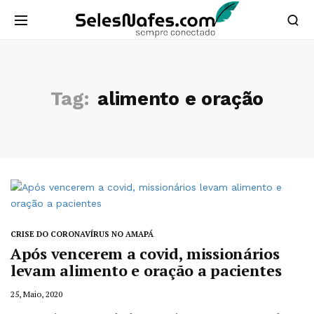
Tag:
alimento e oração
CRISE DO CORONAVÍRUS NO AMAPÁ
Após vencerem a covid, missionários
levam alimento e oração a pacientes
25, Maio, 2020