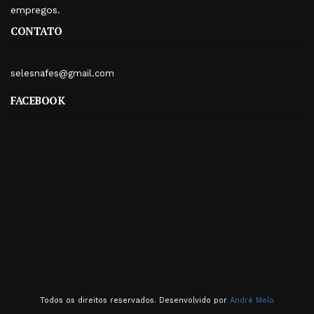
empregos.
CONTATO
selesnafes@gmail.com
FACEBOOK
Todos os direitos reservados. Desenvolvido por
André Melo