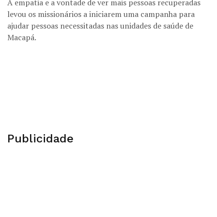
A empatia e a vontade de ver mais pessoas recuperadas
levou os missionários a iniciarem uma campanha para
ajudar pessoas necessitadas nas unidades de saúde de
Macapá.
Publicidade