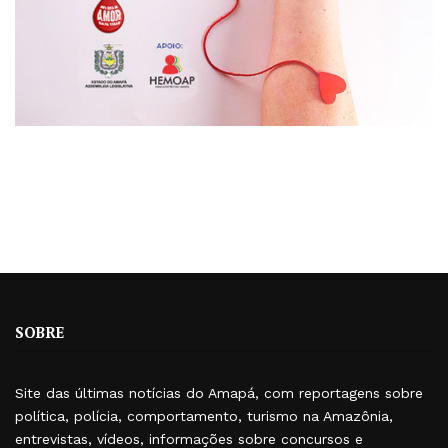
SOBRE
Site das últimas notícias do Amapá, com reportagens sobre
política, polícia, comportamento, turismo na Amazônia,
entrevistas, vídeos, informações sobre concursos e