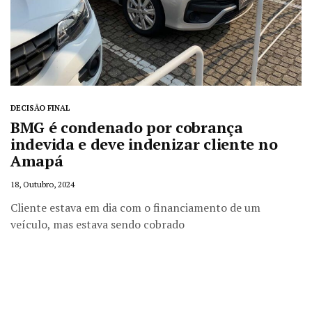
DECISÃO FINAL
BMG é condenado por cobrança
indevida e deve indenizar cliente no
Amapá
18, Outubro, 2024
Cliente estava em dia com o financiamento de um
veículo, mas estava sendo cobrado