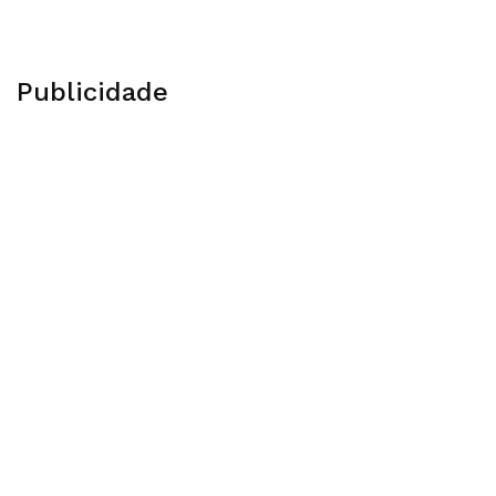
Publicidade