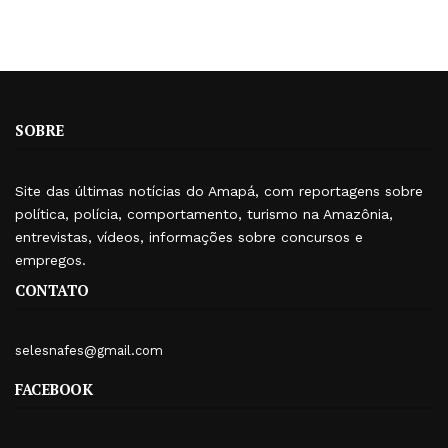
SOBRE
Site das últimas notícias do Amapá, com reportagens sobre
política, polícia, comportamento, turismo na Amazônia,
entrevistas, vídeos, informações sobre concursos e
empregos.
CONTATO
selesnafes@gmail.com
FACEBOOK