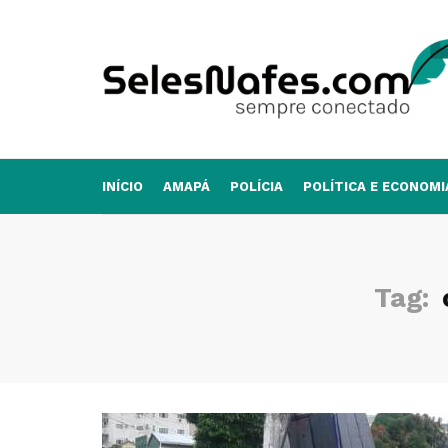
INÍCIO
AMAPÁ
POLÍCIA
POLÍTICA E ECONOMI
Tag: