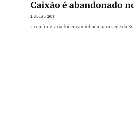
Caixão é abandonado n
2, Agosto, 2018
Urna funerária foi encaminhada para sede da Se