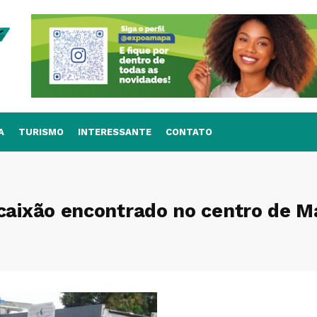
A
TURISMO
INTERESSANTE
CONTATO
caixão encontrado no centro de 