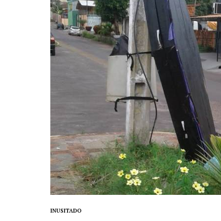
INUSITADO