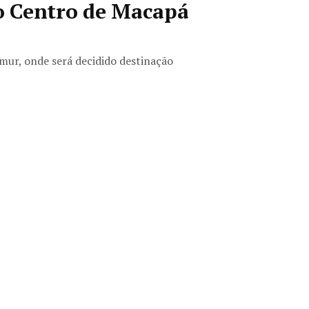
o Centro de Macapá
mur, onde será decidido destinação