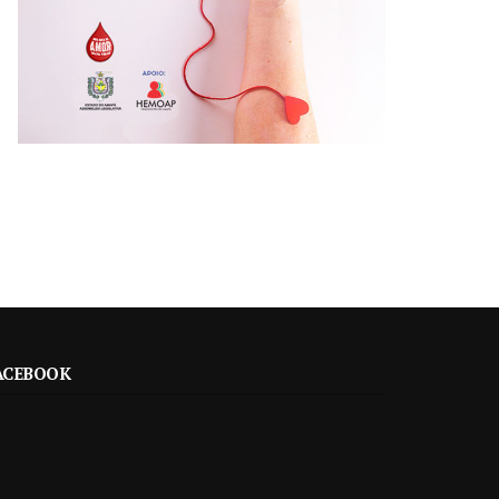
ACEBOOK