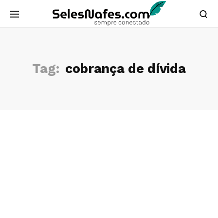
Tag:
cobrança de dívida