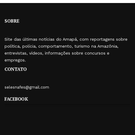
SOBRE
Site das últimas notícias do Amapá, com reportagens sobre
política, polícia, comportamento, turismo na Amazônia,
entrevistas, vídeos, informações sobre concursos e
empregos.
CONTATO
selesnafes@gmail.com
FACEBOOK