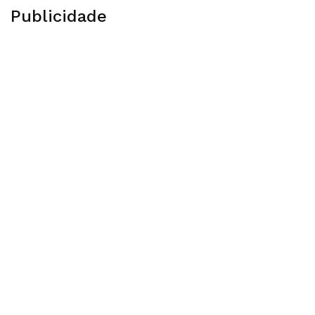
Publicidade