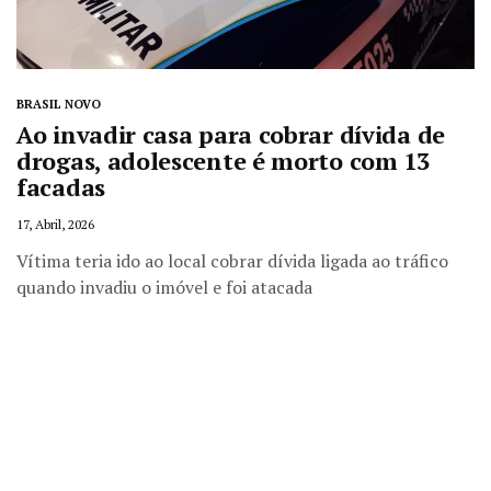
BRASIL NOVO
Ao invadir casa para cobrar dívida de
drogas, adolescente é morto com 13
facadas
17, Abril, 2026
Vítima teria ido ao local cobrar dívida ligada ao tráfico
quando invadiu o imóvel e foi atacada