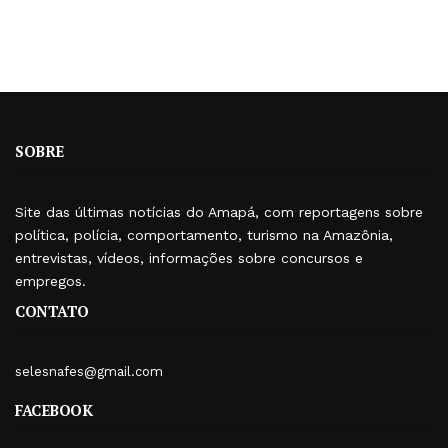
SOBRE
Site das últimas notícias do Amapá, com reportagens sobre
política, polícia, comportamento, turismo na Amazônia,
entrevistas, vídeos, informações sobre concursos e
empregos.
CONTATO
selesnafes@gmail.com
FACEBOOK