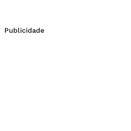
Publicidade