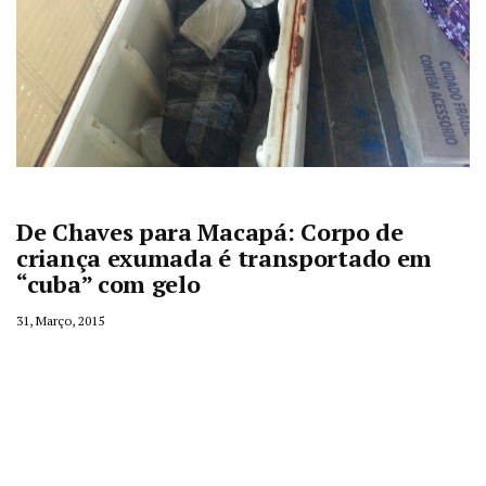
De Chaves para Macapá: Corpo de
criança exumada é transportado em
“cuba” com gelo
31, Março, 2015