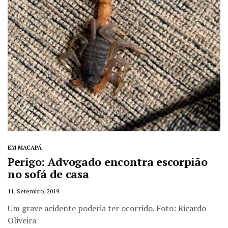
EM MACAPÁ
Perigo: Advogado encontra escorpião
no sofá de casa
11, Setembro, 2019
Um grave acidente poderia ter ocorrido. Foto: Ricardo
Oliveira