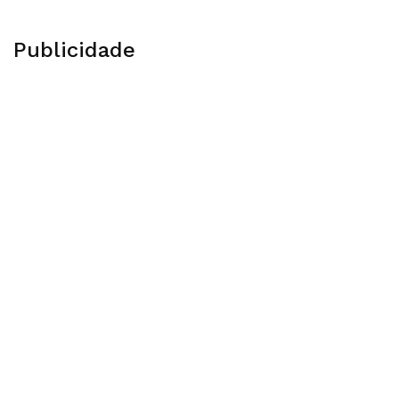
Publicidade