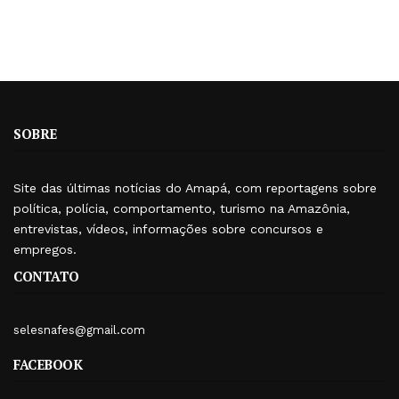
SOBRE
Site das últimas notícias do Amapá, com reportagens sobre
política, polícia, comportamento, turismo na Amazônia,
entrevistas, vídeos, informações sobre concursos e
empregos.
CONTATO
selesnafes@gmail.com
FACEBOOK