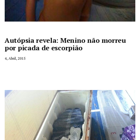
Autópsia revela: Menino não morreu
por picada de escorpião
4, Abril, 2015