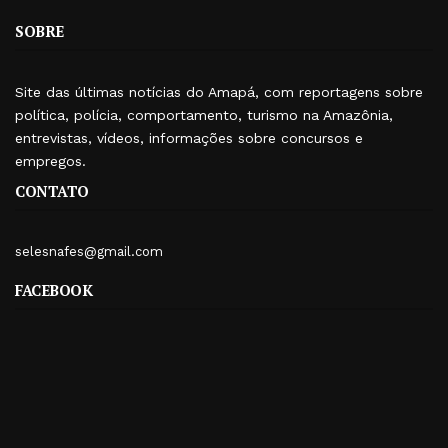
SOBRE
Site das últimas notícias do Amapá, com reportagens sobre
política, polícia, comportamento, turismo na Amazônia,
entrevistas, vídeos, informações sobre concursos e
empregos.
CONTATO
selesnafes@gmail.com
FACEBOOK