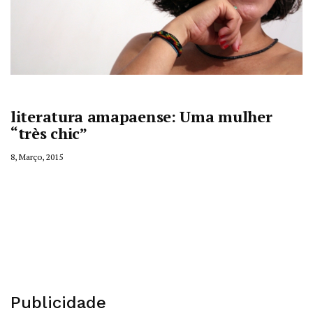
literatura amapaense: Uma mulher
“très chic”
8, Março, 2015
Publicidade