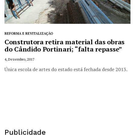
REFORMA E REVITALIZAÇÃO
Construtora retira material das obras
do Cândido Portinari; “falta repasse”
4, Dezembro, 2017
Única escola de artes do estado está fechada desde 2013.
Publicidade