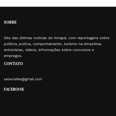
SOBRE
Site das últimas notícias do Amapá, com reportagens sobre
política, polícia, comportamento, turismo na Amazônia,
entrevistas, vídeos, informações sobre concursos e
empregos.
CONTATO
selesnafes@gmail.com
FACEBOOK