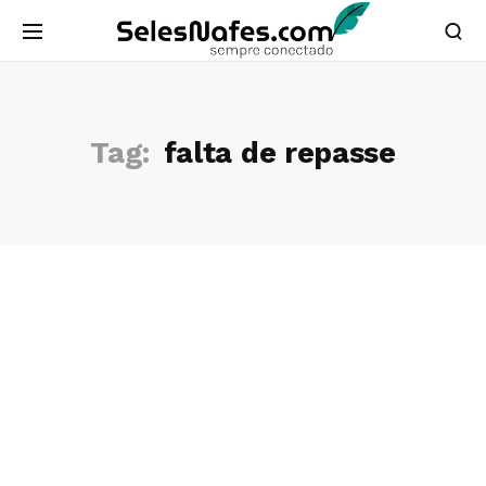
Tag:
falta de repasse