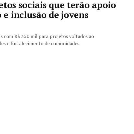
tos sociais que terão apoio
e inclusão de jovens
s com R$ 350 mil para projetos voltados ao
des e fortalecimento de comunidades