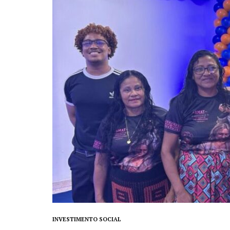
INVESTIMENTO SOCIAL