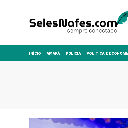
INÍCIO
AMAPÁ
POLÍCIA
POLÍTICA E ECONOMI