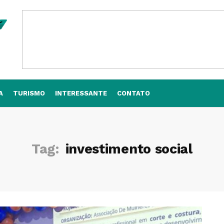
A
TURISMO
INTERESSANTE
CONTATO
Tag:
investimento social