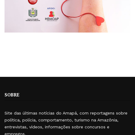
SOBRE
Site das últimas notícias do Amapá, com reportagens sobre
política, polícia, comportamento, turismo na Amazônia,
entrevistas, vídeos, informações sobre concursos e
empregos.