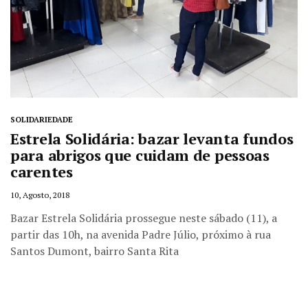
SOLIDARIEDADE
Estrela Solidária: bazar levanta fundos
para abrigos que cuidam de pessoas
carentes
10, Agosto, 2018
Bazar Estrela Solidária prossegue neste sábado (11), a
partir das 10h, na avenida Padre Júlio, próximo à rua
Santos Dumont, bairro Santa Rita