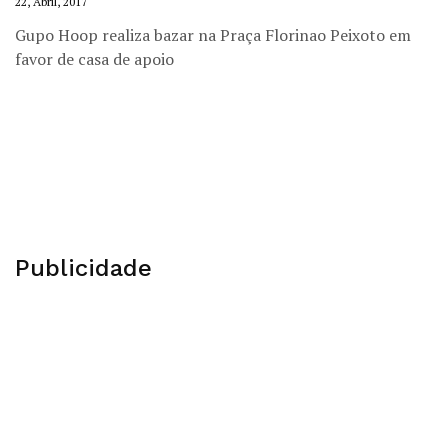
22, Abril, 2017
Gupo Hoop realiza bazar na Praça Florinao Peixoto em
favor de casa de apoio
Publicidade