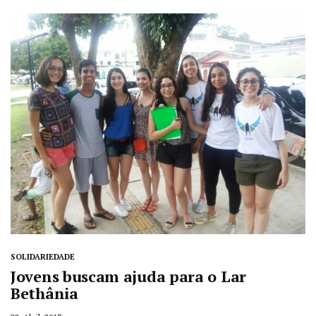
SOLIDARIEDADE
Jovens buscam ajuda para o Lar
Bethânia