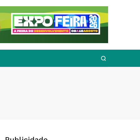
Publicidade