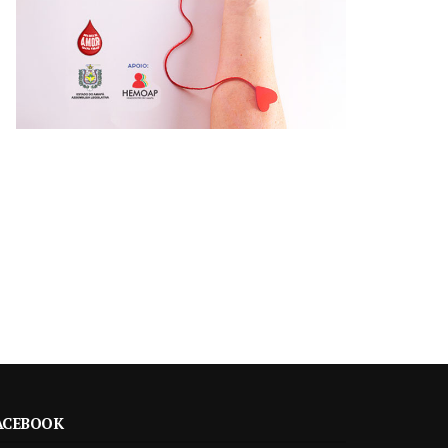
ACEBOOK