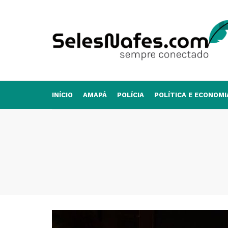
INÍCIO
AMAPÁ
POLÍCIA
POLÍTICA E ECONOMI