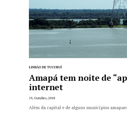
LINHÃO DE TUCURUÍ
Amapá tem noite de “a
internet
19, Outubro, 2018
Além da capital e de alguns municípios amapa