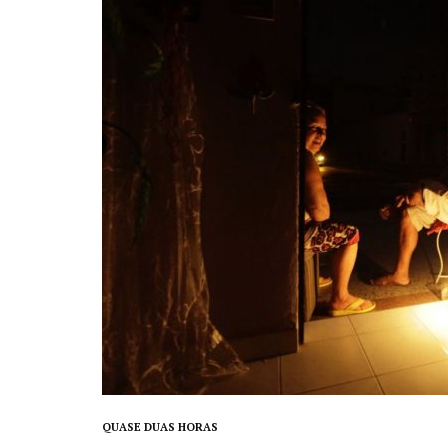
QUASE DUAS HORAS