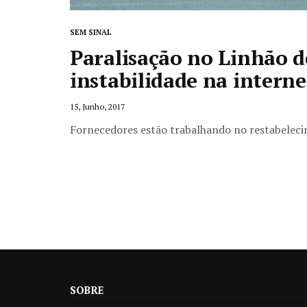
SEM SINAL
Paralisação no Linhão d
instabilidade na intern
15, Junho, 2017
Fornecedores estão trabalhando no restabeleci
SOBRE