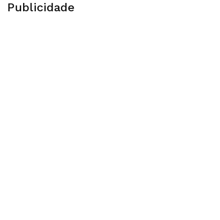
Publicidade