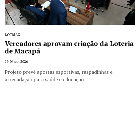
LOTMAC
Vereadores aprovam criação da Loteria
de Macapá
29, Maio, 2026
Projeto prevê apostas esportivas, raspadinhas e
arrecadação para saúde e educação