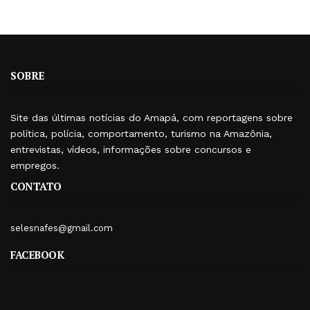
SOBRE
Site das últimas notícias do Amapá, com reportagens sobre
política, polícia, comportamento, turismo na Amazônia,
entrevistas, vídeos, informações sobre concursos e
empregos.
CONTATO
selesnafes@gmail.com
FACEBOOK