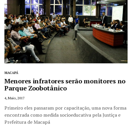
MACAPÁ
Menores infratores serão monitores no
Parque Zoobotânico
4, Maio, 2017
Primeiro eles passaram por capacitação, uma nova forma
encontrada como medida socioeducativa pela Justiça e
Prefeitura de Macapá