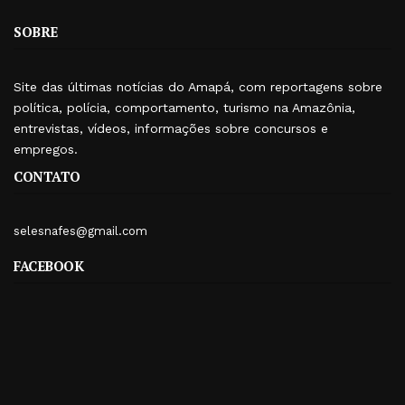
SOBRE
Site das últimas notícias do Amapá, com reportagens sobre
política, polícia, comportamento, turismo na Amazônia,
entrevistas, vídeos, informações sobre concursos e
empregos.
CONTATO
selesnafes@gmail.com
FACEBOOK