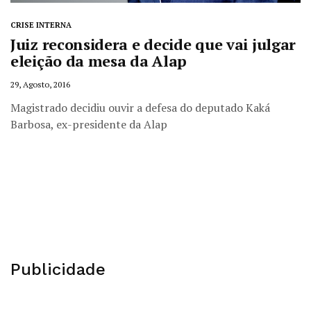
CRISE INTERNA
Juiz reconsidera e decide que vai julgar
eleição da mesa da Alap
29, Agosto, 2016
Magistrado decidiu ouvir a defesa do deputado Kaká
Barbosa, ex-presidente da Alap
Publicidade