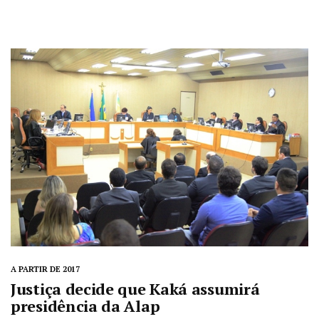
A PARTIR DE 2017
Justiça decide que Kaká assumirá
presidência da Alap