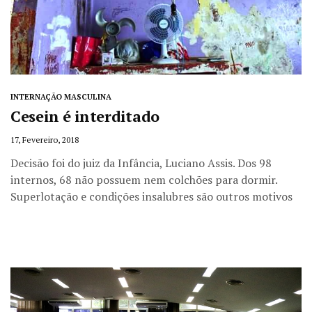
INTERNAÇÃO MASCULINA
Cesein é interditado
17, Fevereiro, 2018
Decisão foi do juiz da Infância, Luciano Assis. Dos 98
internos, 68 não possuem nem colchões para dormir.
Superlotação e condições insalubres são outros motivos