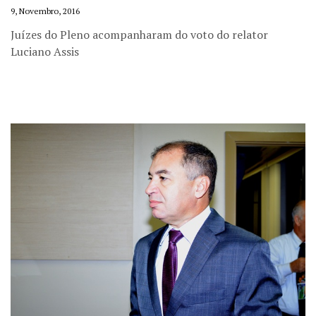
9, Novembro, 2016
Juízes do Pleno acompanharam do voto do relator
Luciano Assis