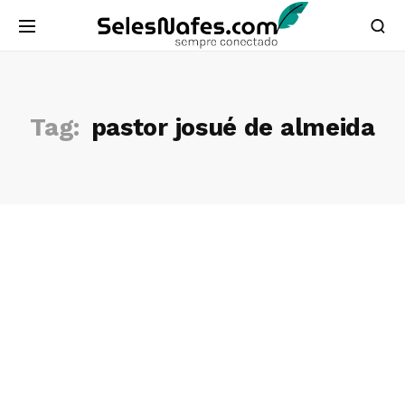
Tag:
pastor josué de almeida