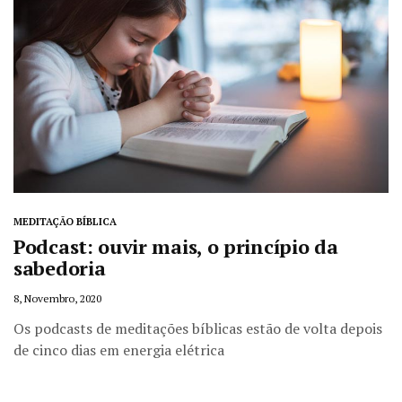
MEDITAÇÃO BÍBLICA
Podcast: ouvir mais, o princípio da
sabedoria
8, Novembro, 2020
Os podcasts de meditações bíblicas estão de volta depois
de cinco dias em energia elétrica