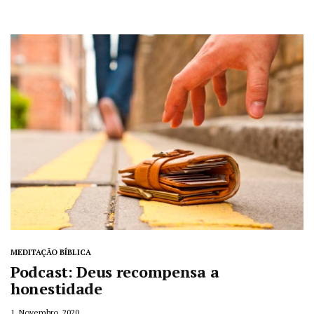
MEDITAÇÃO BÍBLICA
Podcast: Deus recompensa a
honestidade
1, Novembro, 2020