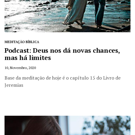
MEDITAÇÃO BÍBLICA
Podcast: Deus nos dá novas chances,
mas há limites
10, Novembro, 2020
Base da meditação de hoje é o capítulo 15 do Livro de
Jeremias