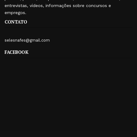
entrevistas, vídeos, informações sobre concursos e
empregos.
CONTATO
selesnafes@gmail.com
FACEBOOK