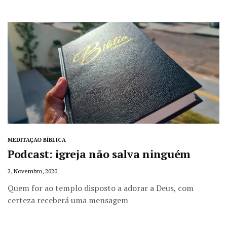
MEDITAÇÃO BÍBLICA
Podcast: igreja não salva ninguém
2, Novembro, 2020
Quem for ao templo disposto a adorar a Deus, com
certeza receberá uma mensagem