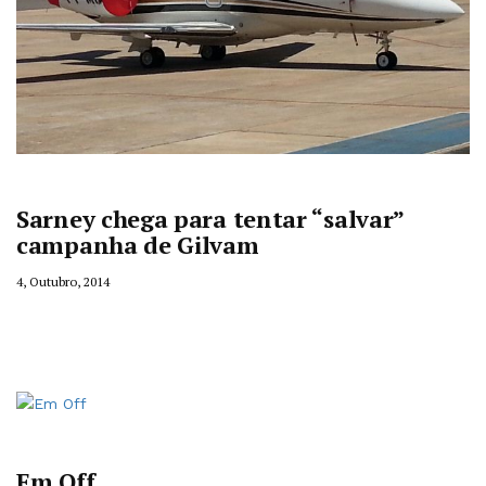
Sarney chega para tentar “salvar”
campanha de Gilvam
4, Outubro, 2014
Em Off