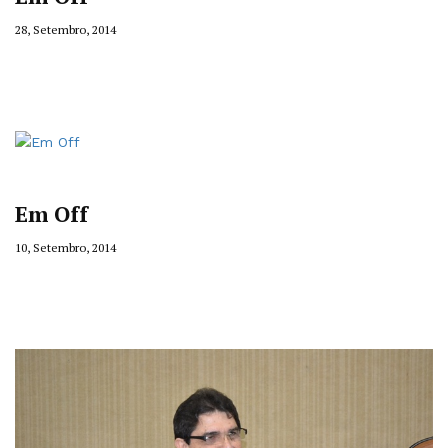
28, Setembro, 2014
Em Off
10, Setembro, 2014