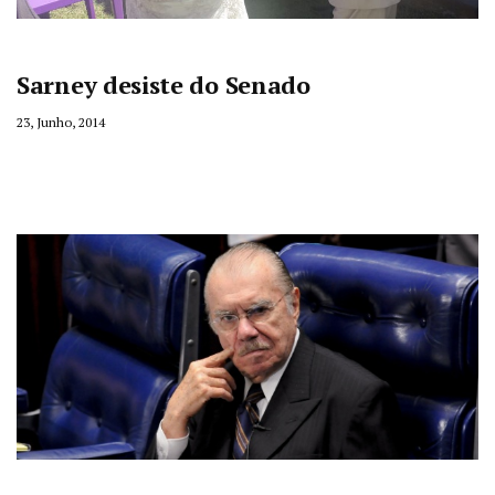
Sarney desiste do Senado
23, Junho, 2014