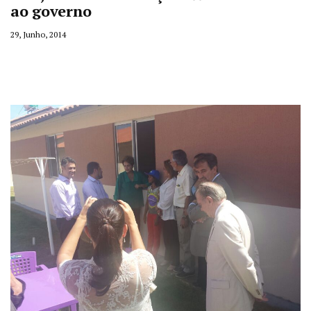
ao governo
29, Junho, 2014