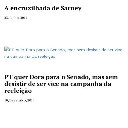
A encruzilhada de Sarney
23, Junho, 2014
PT quer Dora para o Senado, mas sem
desistir de ser vice na campanha da
reeleição
10, Dezembro, 2013