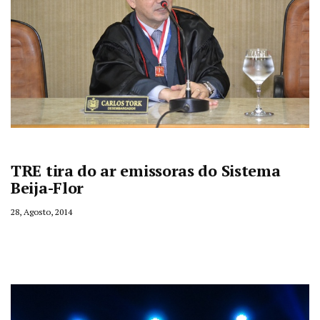
TRE tira do ar emissoras do Sistema
Beija-Flor
28, Agosto, 2014