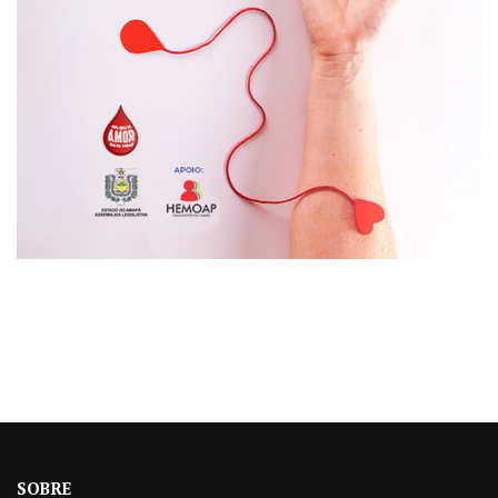
SOBRE