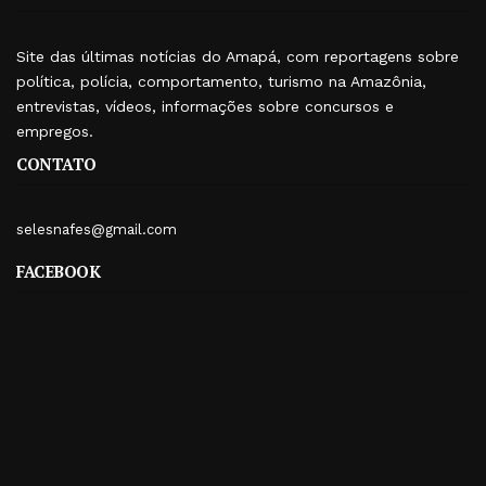
Site das últimas notícias do Amapá, com reportagens sobre
política, polícia, comportamento, turismo na Amazônia,
entrevistas, vídeos, informações sobre concursos e
empregos.
CONTATO
selesnafes@gmail.com
FACEBOOK