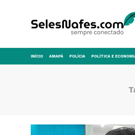
INÍCIO
AMAPÁ
POLÍCIA
POLÍTICA E ECONOMI
T