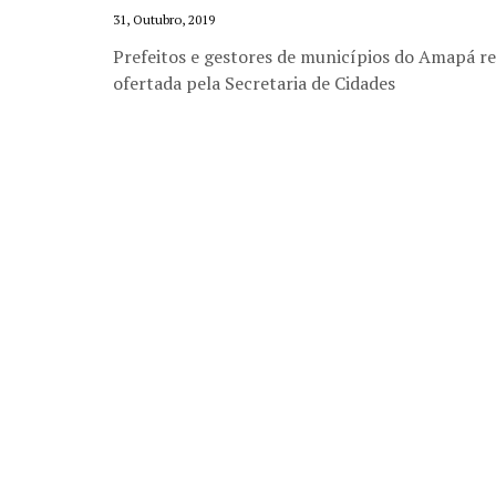
31, Outubro, 2019
Prefeitos e gestores de municípios do Amapá re
ofertada pela Secretaria de Cidades