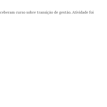
ceberam curso sobre transição de gestão. Atividade foi