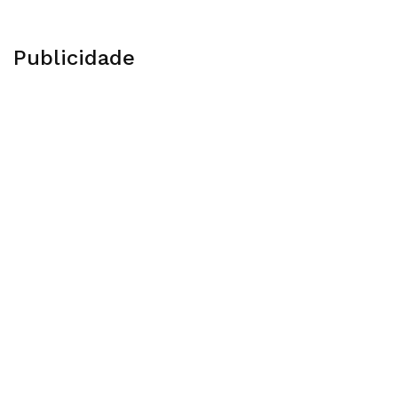
Publicidade