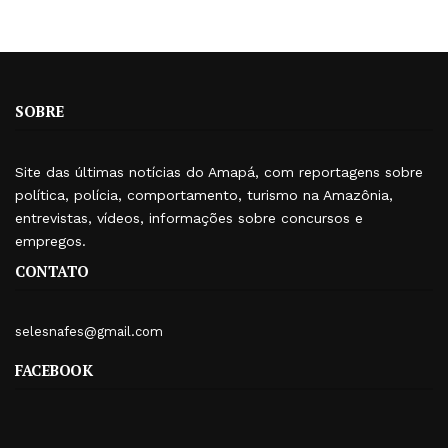
SOBRE
Site das últimas notícias do Amapá, com reportagens sobre
política, polícia, comportamento, turismo na Amazônia,
entrevistas, vídeos, informações sobre concursos e
empregos.
CONTATO
selesnafes@gmail.com
FACEBOOK