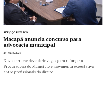
SERVIÇO PÚBLICO
Macapá anuncia concurso para
advocacia municipal
29, Maio, 2026
Novo certame deve abrir vagas para reforçar a
Procuradoria do Município e movimenta expectativa
entre profissionais do direito