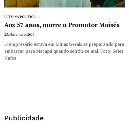
LUTO NA POLÍTICA
Aos 57 anos, morre o Promotor Moisés
25, Novembro, 2019
O empresário estava em Minas Gerais se preparando para
embarcar para Macapá quando sentiu-se mal. Foto: Seles
Nafes
Publicidade