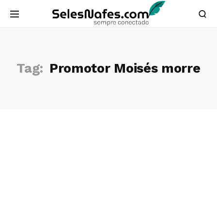
Tag:
Promotor Moisés morre