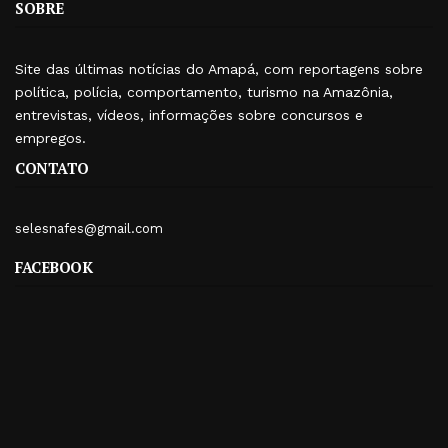
SOBRE
Site das últimas notícias do Amapá, com reportagens sobre
política, polícia, comportamento, turismo na Amazônia,
entrevistas, vídeos, informações sobre concursos e
empregos.
CONTATO
selesnafes@gmail.com
FACEBOOK