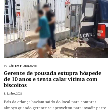
PRISÃO EM FLAGRANTE
Gerente de pousada estupra hóspede
de 10 anos e tenta calar vítima com
biscoitos
1, Junho, 2026
Pais da criança haviam saído do local para comprar
almoço quando gerente se aproveitou para invadir parto