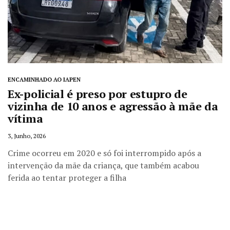
ENCAMINHADO AO IAPEN
Ex-policial é preso por estupro de
vizinha de 10 anos e agressão à mãe da
vítima
3, Junho, 2026
Crime ocorreu em 2020 e só foi interrompido após a
intervenção da mãe da criança, que também acabou
ferida ao tentar proteger a filha