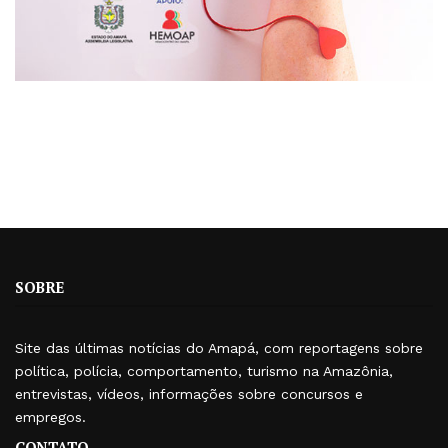
SOBRE
Site das últimas notícias do Amapá, com reportagens sobre
política, polícia, comportamento, turismo na Amazônia,
entrevistas, vídeos, informações sobre concursos e
empregos.
CONTATO