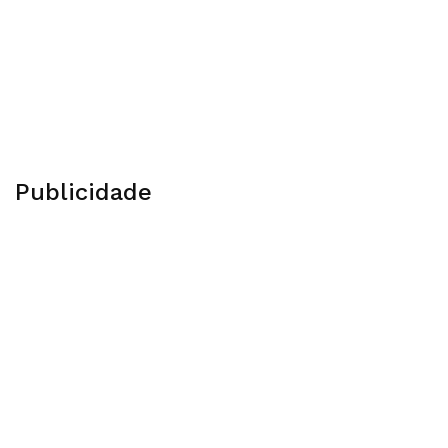
Publicidade