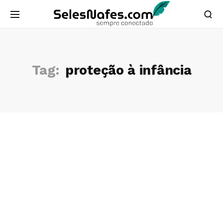
Tag:
proteção à infância