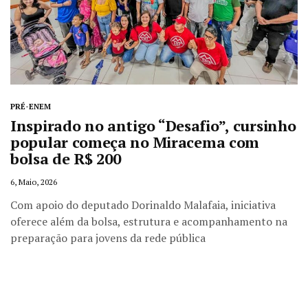
PRÉ-ENEM
Inspirado no antigo “Desafio”, cursinho
popular começa no Miracema com
bolsa de R$ 200
6, Maio, 2026
Com apoio do deputado Dorinaldo Malafaia, iniciativa
oferece além da bolsa, estrutura e acompanhamento na
preparação para jovens da rede pública