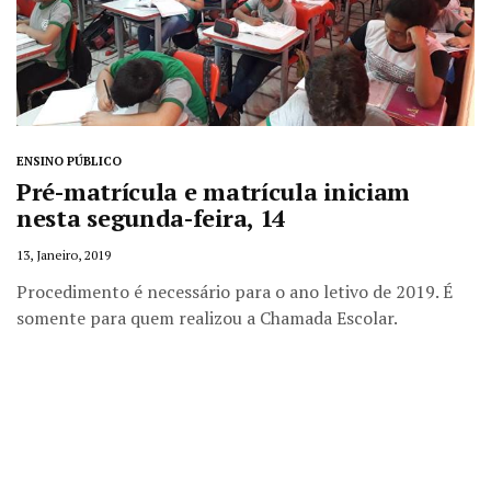
ENSINO PÚBLICO
Pré-matrícula e matrícula iniciam
nesta segunda-feira, 14
13, Janeiro, 2019
Procedimento é necessário para o ano letivo de 2019. É
somente para quem realizou a Chamada Escolar.