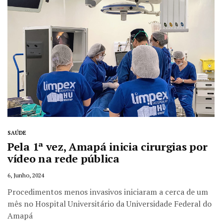
SAÚDE
Pela 1ª vez, Amapá inicia cirurgias por
vídeo na rede pública
6, Junho, 2024
Procedimentos menos invasivos iniciaram a cerca de um
mês no Hospital Universitário da Universidade Federal do
Amapá