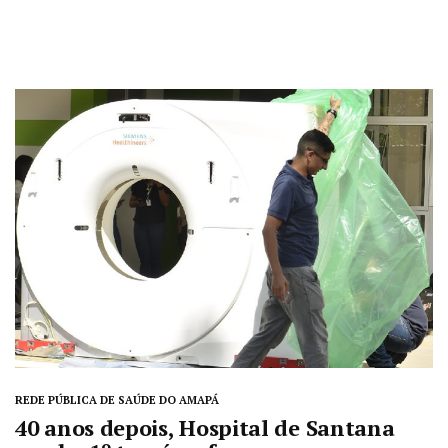
REDE PÚBLICA DE SAÚDE DO AMAPÁ
40 anos depois, Hospital de Santana