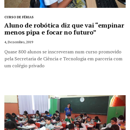
CURSO DE FÉRIAS
Aluno de robótica diz que vai “empinar
menos pipa e focar no futuro”
4, Dezembro, 2019
Quase 800 alunos se inscreveram num curso promovido
pela Secretaria de Ciência e Tecnologia em parceria com
um colégio privado