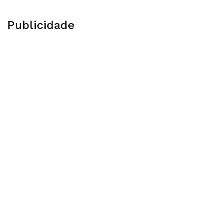
Publicidade