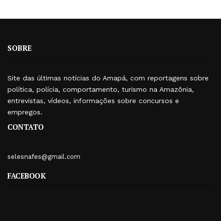
SOBRE
Site das últimas notícias do Amapá, com reportagens sobre
política, polícia, comportamento, turismo na Amazônia,
entrevistas, vídeos, informações sobre concursos e
empregos.
CONTATO
selesnafes@gmail.com
FACEBOOK