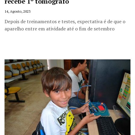
recebe 1º tomógrafo
14, Agosto, 2023
Depois de treinamentos e testes, expectativa é de que o
aparelho entre em atividade até o fim de setembro