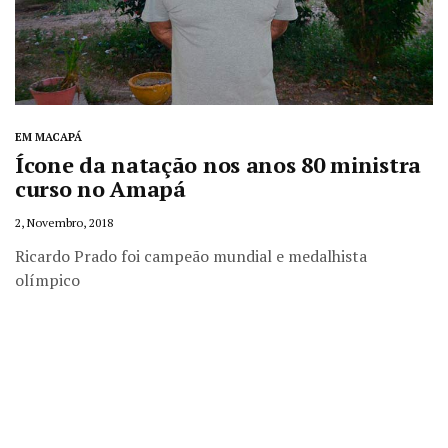
EM MACAPÁ
Ícone da natação nos anos 80 ministra
curso no Amapá
2, Novembro, 2018
Ricardo Prado foi campeão mundial e medalhista
olímpico