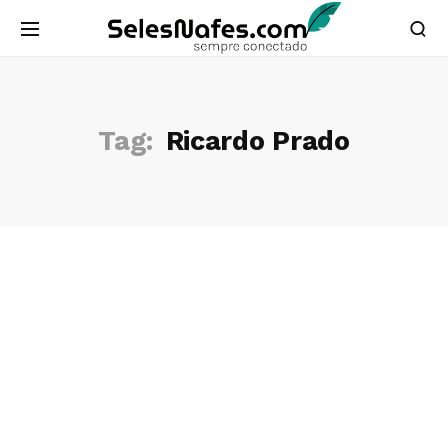
Tag:
Ricardo Prado