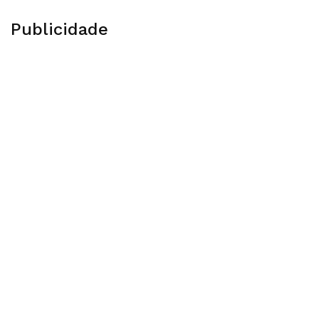
Publicidade