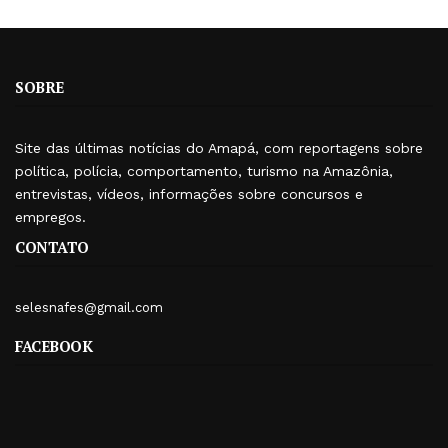
SOBRE
Site das últimas notícias do Amapá, com reportagens sobre
política, polícia, comportamento, turismo na Amazônia,
entrevistas, vídeos, informações sobre concursos e
empregos.
CONTATO
selesnafes@gmail.com
FACEBOOK