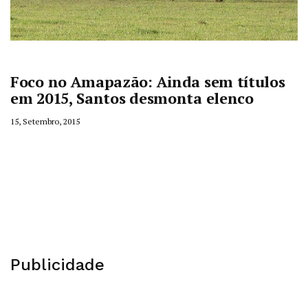
Foco no Amapazão: Ainda sem títulos
em 2015, Santos desmonta elenco
15, Setembro, 2015
Publicidade