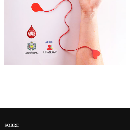
SOBRE