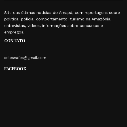
Site das últimas notícias do Amapá, com reportagens sobre
política, polícia, comportamento, turismo na Amazônia,
entrevistas, vídeos, informações sobre concursos e
empregos.
CONTATO
selesnafes@gmail.com
FACEBOOK