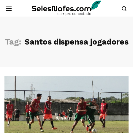
Tag:
Santos dispensa jogadores