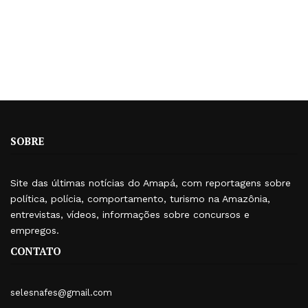
SOBRE
Site das últimas notícias do Amapá, com reportagens sobre
política, polícia, comportamento, turismo na Amazônia,
entrevistas, vídeos, informações sobre concursos e
empregos.
CONTATO
selesnafes@gmail.com