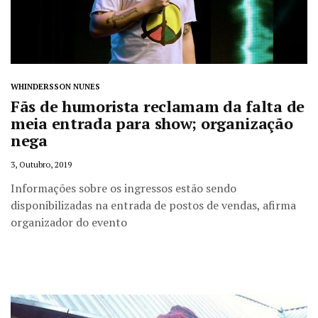
WHINDERSSON NUNES
Fãs de humorista reclamam da falta de
meia entrada para show; organização
nega
3, Outubro, 2019
Informações sobre os ingressos estão sendo
disponibilizadas na entrada de postos de vendas, afirma
organizador do evento