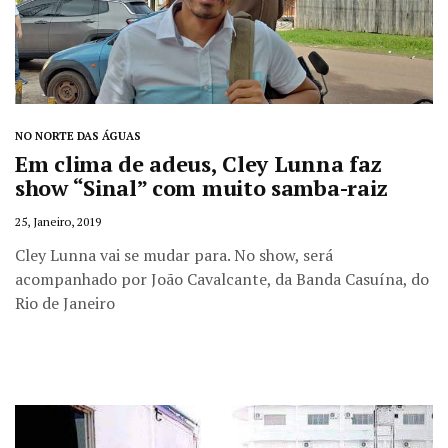
NO NORTE DAS ÁGUAS
Em clima de adeus, Cley Lunna faz
show “Sinal” com muito samba-raiz
25, Janeiro, 2019
Cley Lunna vai se mudar para. No show, será
acompanhado por João Cavalcante, da Banda Casuína, do
Rio de Janeiro