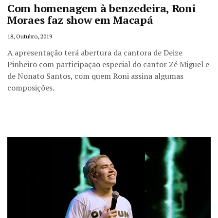
Com homenagem à benzedeira, Roni
Moraes faz show em Macapá
18, Outubro, 2019
A apresentação terá abertura da cantora de Deize
Pinheiro com participação especial do cantor Zé Miguel e
de Nonato Santos, com quem Roni assina algumas
composições.