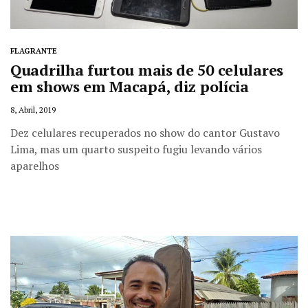
FLAGRANTE
Quadrilha furtou mais de 50 celulares
em shows em Macapá, diz polícia
8, Abril, 2019
Dez celulares recuperados no show do cantor Gustavo
Lima, mas um quarto suspeito fugiu levando vários
aparelhos