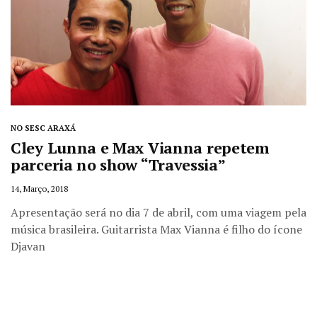
NO SESC ARAXÁ
Cley Lunna e Max Vianna repetem
parceria no show “Travessia”
14, Março, 2018
Apresentação será no dia 7 de abril, com uma viagem pela
música brasileira. Guitarrista Max Vianna é filho do ícone
Djavan