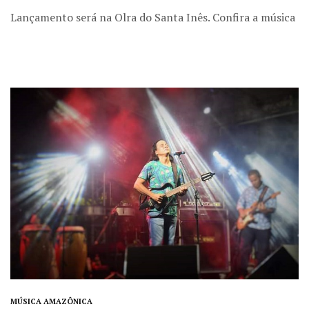
Lançamento será na Olra do Santa Inês. Confira a música
MÚSICA AMAZÔNICA