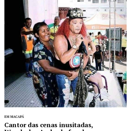
EM MACAPÁ
Cantor das cenas inusitadas,