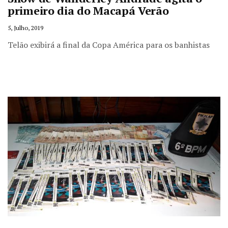
primeiro dia do Macapá Verão
5, Julho, 2019
Telão exibirá a final da Copa América para os banhistas