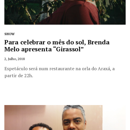
SHOW
Para celebrar o mês do sol, Brenda
Melo apresenta “Girassol”
2, Julho, 2018
Espetáculo será num restaurante na orla do Araxá, a
partir de 22h.