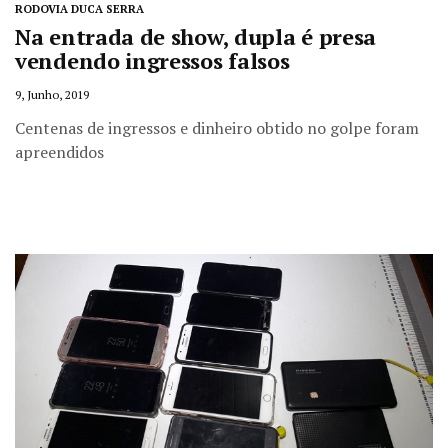
RODOVIA DUCA SERRA
Na entrada de show, dupla é presa
vendendo ingressos falsos
9, Junho, 2019
Centenas de ingressos e dinheiro obtido no golpe foram
apreendidos