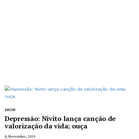
SHOW
Depressão: Nivito lança canção de
valorização da vida; ouça
8, Novembro, 2019