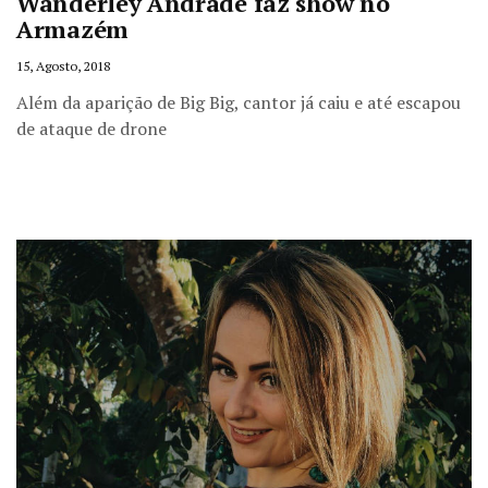
Wanderley Andrade faz show no
Armazém
15, Agosto, 2018
Além da aparição de Big Big, cantor já caiu e até escapou
de ataque de drone