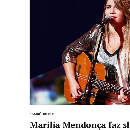
SAMBÓDROMO
Marília Mendonça faz 