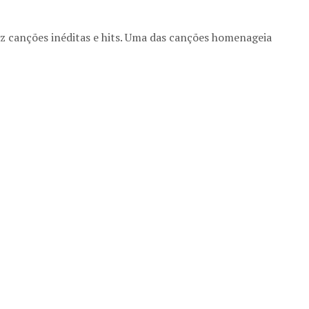
az canções inéditas e hits. Uma das canções homenageia