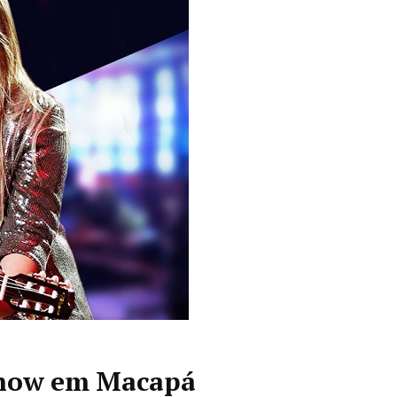
show em Macapá