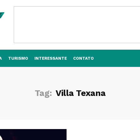
A
TURISMO
INTERESSANTE
CONTATO
Tag:
Villa Texana