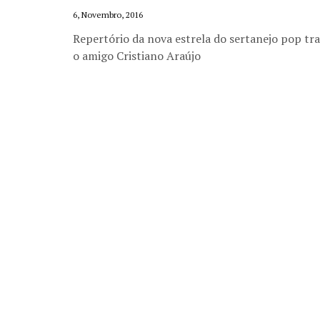
6, Novembro, 2016
Repertório da nova estrela do sertanejo pop tr
o amigo Cristiano Araújo