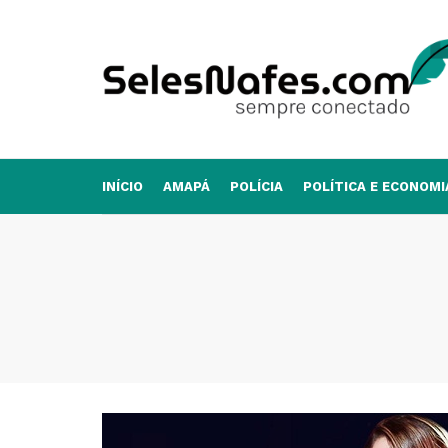
INÍCIO
AMAPÁ
POLÍCIA
POLÍTICA E ECONOMI