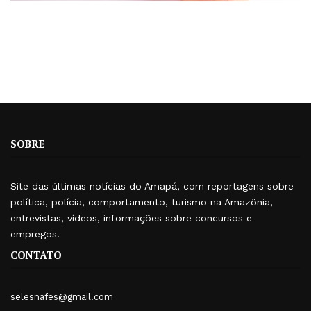
SOBRE
Site das últimas notícias do Amapá, com reportagens sobre
política, polícia, comportamento, turismo na Amazônia,
entrevistas, vídeos, informações sobre concursos e
empregos.
CONTATO
selesnafes@gmail.com