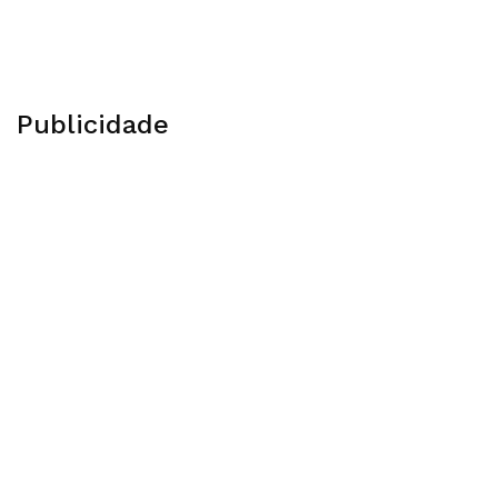
Publicidade