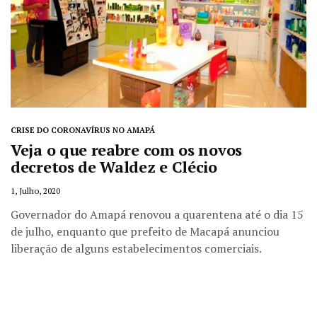
CRISE DO CORONAVÍRUS NO AMAPÁ
Veja o que reabre com os novos
decretos de Waldez e Clécio
1, Julho, 2020
Governador do Amapá renovou a quarentena até o dia 15
de julho, enquanto que prefeito de Macapá anunciou
liberação de alguns estabelecimentos comerciais.