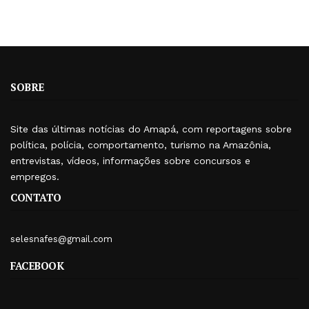
SOBRE
Site das últimas notícias do Amapá, com reportagens sobre
política, polícia, comportamento, turismo na Amazônia,
entrevistas, vídeos, informações sobre concursos e
empregos.
CONTATO
selesnafes@gmail.com
FACEBOOK