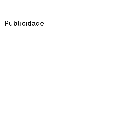
Publicidade