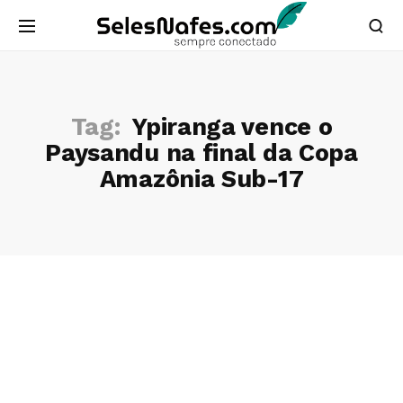
Tag:
Ypiranga vence o
Paysandu na final da Copa
Amazônia Sub-17