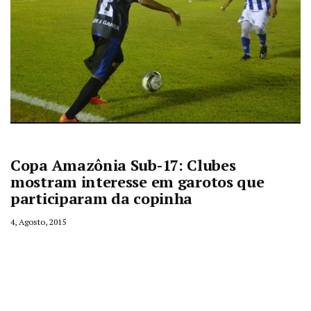
Copa Amazônia Sub-17: Clubes
mostram interesse em garotos que
participaram da copinha
4, Agosto, 2015