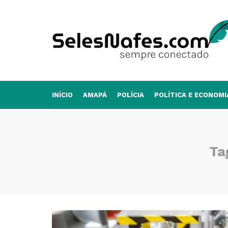
INÍCIO
AMAPÁ
POLÍCIA
POLÍTICA E ECONOMI
Ta