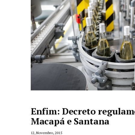
Enfim: Decreto regulam
Macapá e Santana
12, Novembro, 2015