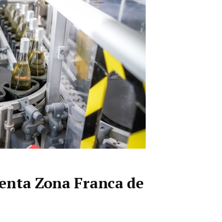
enta Zona Franca de