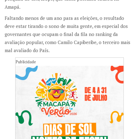
Amapá.
Faltando menos de um ano para as eleições, o resultado
deve estar tirando o sono de muita gente, em especial dos
governantes que ocupam o final da fila no ranking da
avaliação popular, como Camilo Capiberibe, o terceiro mais
mal avaliado do País.
Publicidade