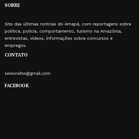
SOBRE
Site das últimas notícias do Amapá, com reportagens sobre
política, polícia, comportamento, turismo na Amazônia,
entrevistas, vídeos, informações sobre concursos e
empregos.
CONTATO
selesnafes@gmail.com
FACEBOOK