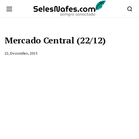
Mercado Central (22/12)
22, Dezembro, 2013