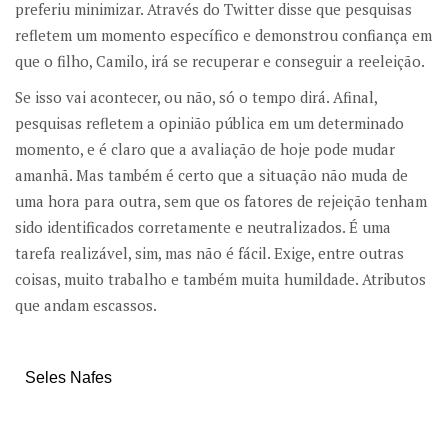
preferiu minimizar. Através do Twitter disse que pesquisas
refletem um momento específico e demonstrou confiança em
que o filho, Camilo, irá se recuperar e conseguir a reeleição.
Se isso vai acontecer, ou não, só o tempo dirá. Afinal,
pesquisas refletem a opinião pública em um determinado
momento, e é claro que a avaliação de hoje pode mudar
amanhã. Mas também é certo que a situação não muda de
uma hora para outra, sem que os fatores de rejeição tenham
sido identificados corretamente e neutralizados. É uma
tarefa realizável, sim, mas não é fácil. Exige, entre outras
coisas, muito trabalho e também muita humildade. Atributos
que andam escassos.
Seles Nafes