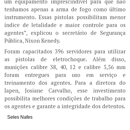
um equipamento imprescindível para que não
tenhamos apenas a arma de fogo como último
instrumento. Essas pistolas possibilitam menor
índice de letalidade e maior controle para os
agentes”, explicou o secretário de Segurança
Pública, Nixon Kenedy.
Foram capacitados 396 servidores para utilizar
as pistolas de eletrochoque. Além disso,
munições calibre 38, 40, 12 e calibre 5,56 mm
foram entregues para uso em serviço e
treinamento dos agentes. Para a diretora do
Iapen, Josiane Carvalho, esse investimento
possibilita melhores condições de trabalho para
os agentes e garante a integridade dos detentos.
Seles Nafes