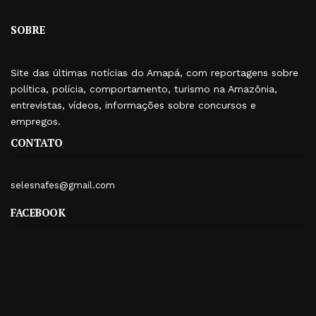
SOBRE
Site das últimas notícias do Amapá, com reportagens sobre
política, polícia, comportamento, turismo na Amazônia,
entrevistas, vídeos, informações sobre concursos e
empregos.
CONTATO
selesnafes@gmail.com
FACEBOOK