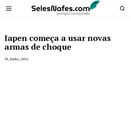
Iapen começa a usar novas
armas de choque
30, Junho, 2014