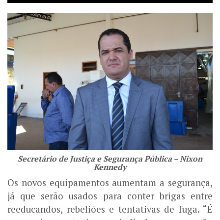
Secretário de Justiça e Segurança Pública – Nixon
Kennedy
Os novos equipamentos aumentam a segurança,
já que serão usados para conter brigas entre
reeducandos, rebeliões e tentativas de fuga. “É