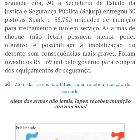
segunda-feira, 30, a Secretaria de Estado da
Justiça e Segurança Pública (Sejusp) entregou 30
pistolas Spark e 35.750 unidades de munição
para treinamento e uso em serviço. As armas de
choque (não letal) possuem menor poder
ofensivo e possibilitam a imobilização do
detento sem consequências mais graves. Foram
investidos R$ 169 mil pelo governo para compra
dos equipamentos de segurança.
Além das armas não letais, Iapen recebeu munição
convencional
Publicidade