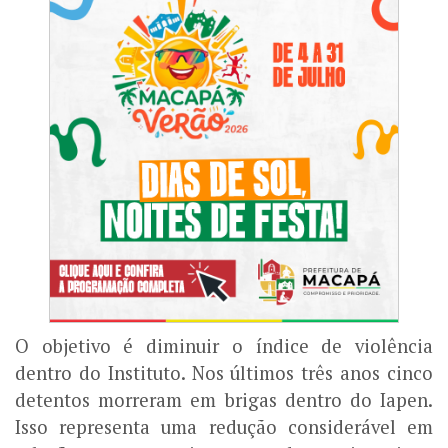
O objetivo é diminuir o índice de violência
dentro do Instituto. Nos últimos três anos cinco
detentos morreram em brigas dentro do Iapen.
Isso representa uma redução considerável em