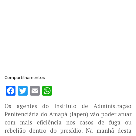
Compartilhamentos
Facebook
Twitter
Email
WhatsApp
Os agentes do Instituto de Administração
Penitenciária do Amapá (Iapen) vão poder atuar
com mais eficiência nos casos de fuga ou
rebelião dentro do presídio. Na manhã desta