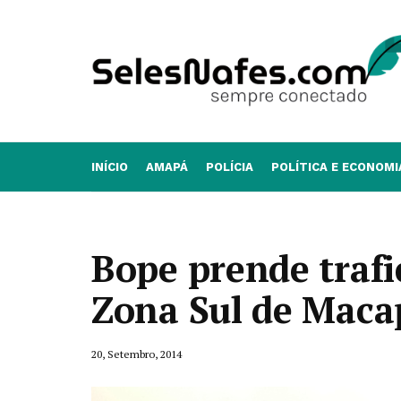
INÍCIO
AMAPÁ
POLÍCIA
POLÍTICA E ECONOMI
Bope prende trafi
Zona Sul de Maca
20, Setembro, 2014