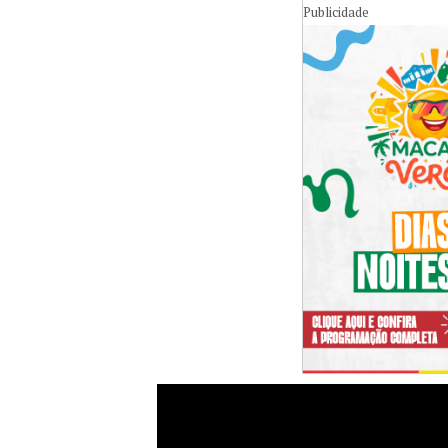
Publicidade