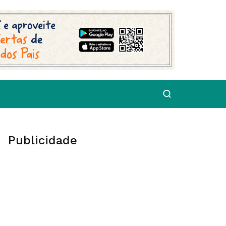
Publicidade