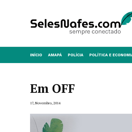
INÍCIO
AMAPÁ
POLÍCIA
POLÍTICA E ECONOMI
Em OFF
17, Novembro, 2014