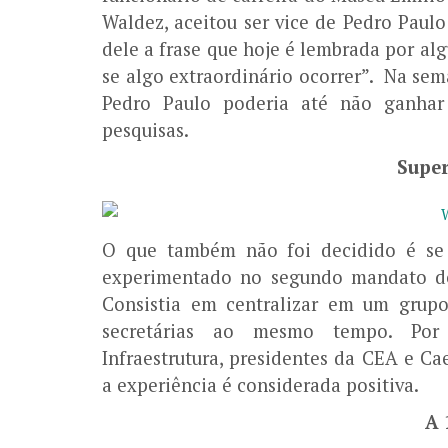
Waldez, aceitou ser vice de Pedro Paulo
dele a frase que hoje é lembrada por alg
se algo extraordinário ocorrer”. Na se
Pedro Paulo poderia até não ganhar
pesquisas.
Super
O que também não foi decidido é se 
experimentado no segundo mandato de W
Consistia em centralizar em um grupo
secretárias ao mesmo tempo. Por 
Infraestrutura, presidentes da CEA e C
a experiência é considerada positiva.
A 