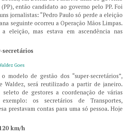
 (PP), então candidato ao governo pelo PP. Foi
uns jornalistas: “Pedro Paulo só perde a eleição
mana seguinte ocorreu a Operação Mãos Limpas.
 a eleição, mas estava em ascendência nas
-secretários
o modelo de gestão dos “super-secretários”,
aldez, será reutilizado a partir de janeiro.
 seleto de gestores a coordenação de várias
exemplo: os secretários de Transportes,
aesa prestavam contas para uma só pessoa. Hoje
120 km/h