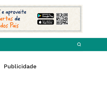
Publicidade