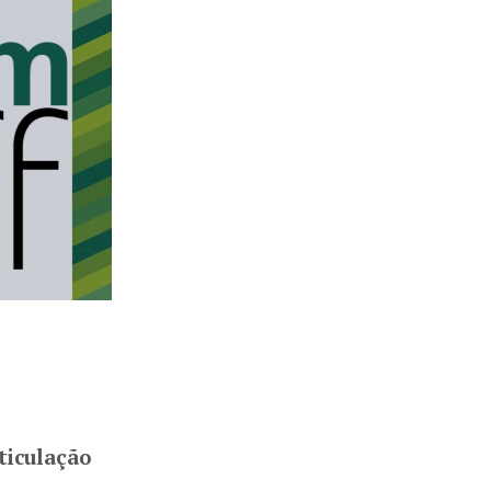
ticulação