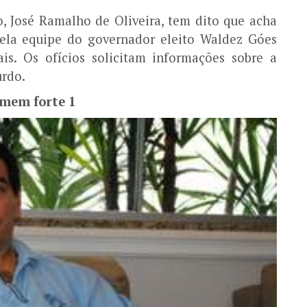
, José Ramalho de Oliveira, tem dito que acha
ela equipe do governador eleito Waldez Góes
is. Os ofícios solicitam informações sobre a
urdo.
mem forte 1