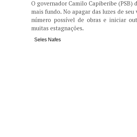
O governador Camilo Capiberibe (PSB) dec
mais fundo. No apagar das luzes de seu 
número possível de obras e iniciar o
muitas estagnações.
Seles Nafes