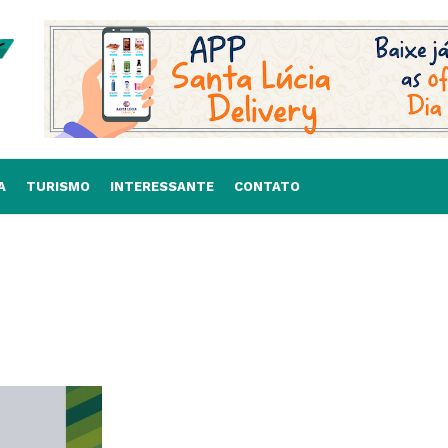
A
TURISMO
INTERESSANTE
CONTATO