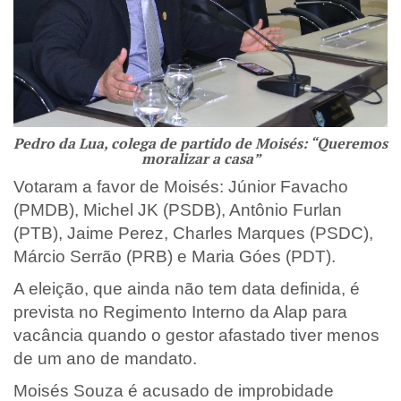
Pedro da Lua, colega de partido de Moisés: “Queremos
moralizar a casa”
Votaram a favor de Moisés: Júnior Favacho
(PMDB), Michel JK (PSDB), Antônio Furlan
(PTB), Jaime Perez, Charles Marques (PSDC),
Márcio Serrão (PRB) e Maria Góes (PDT).
A eleição, que ainda não tem data definida, é
prevista no Regimento Interno da Alap para
vacância quando o gestor afastado tiver menos
de um ano de mandato.
Moisés Souza é acusado de improbidade