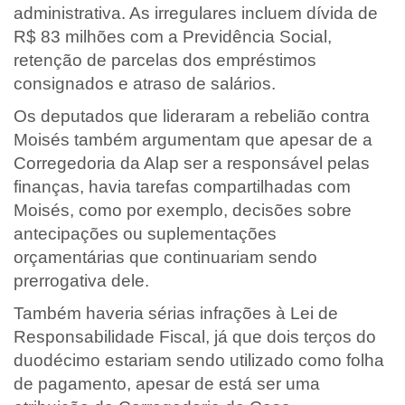
administrativa. As irregulares incluem dívida de
R$ 83 milhões com a Previdência Social,
retenção de parcelas dos empréstimos
consignados e atraso de salários.
Os deputados que lideraram a rebelião contra
Moisés também argumentam que apesar de a
Corregedoria da Alap ser a responsável pelas
finanças, havia tarefas compartilhadas com
Moisés, como por exemplo, decisões sobre
antecipações ou suplementações
orçamentárias que continuariam sendo
prerrogativa dele.
Também haveria sérias infrações à Lei de
Responsabilidade Fiscal, já que dois terços do
duodécimo estariam sendo utilizado como folha
de pagamento, apesar de está ser uma