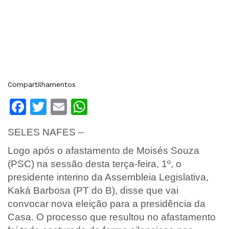
Compartilhamentos
Facebook
Twitter
Email
WhatsApp
SELES NAFES –
Logo após o afastamento de Moisés Souza
(PSC) na sessão desta terça-feira, 1º, o
presidente interino da Assembleia Legislativa,
Kaká Barbosa (PT do B), disse que vai
convocar nova eleição para a presidência da
Casa. O processo que resultou no afastamento