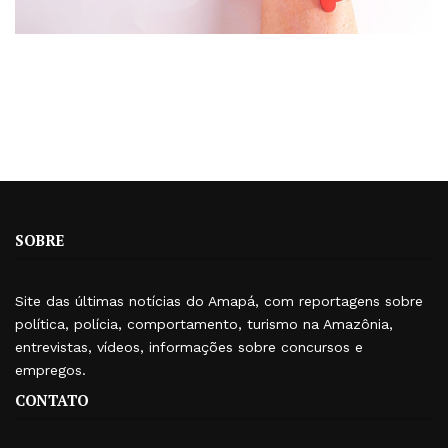
SOBRE
Site das últimas notícias do Amapá, com reportagens sobre
política, polícia, comportamento, turismo na Amazônia,
entrevistas, vídeos, informações sobre concursos e
empregos.
CONTATO