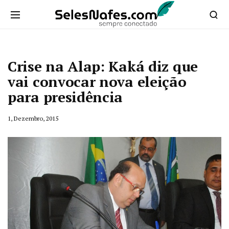
Crise na Alap: Kaká diz que
vai convocar nova eleição
para presidência
1, Dezembro, 2015