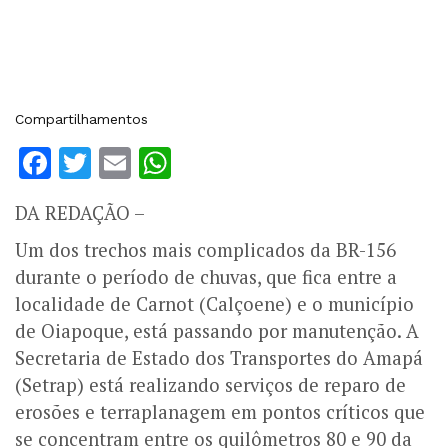
Compartilhamentos
Facebook
Twitter
Email
WhatsApp
DA REDAÇÃO –
Um dos trechos mais complicados da BR-156
durante o período de chuvas, que fica entre a
localidade de Carnot (Calçoene) e o município
de Oiapoque, está passando por manutenção. A
Secretaria de Estado dos Transportes do Amapá
(Setrap) está realizando serviços de reparo de
erosões e terraplanagem em pontos críticos que
se concentram entre os quilômetros 80 e 90 da