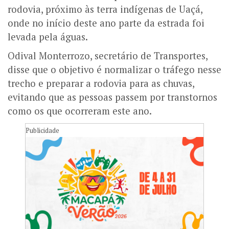
rodovia, próximo às terra indígenas de Uaçá,
onde no início deste ano parte da estrada foi
levada pela águas.
Odival Monterrozo, secretário de Transportes,
disse que o objetivo é normalizar o tráfego nesse
trecho e preparar a rodovia para as chuvas,
evitando que as pessoas passem por transtornos
como os que ocorreram este ano.
Publicidade