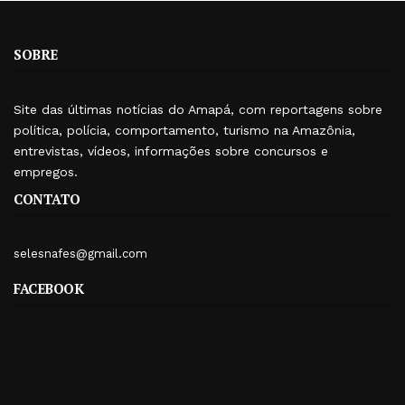
SOBRE
Site das últimas notícias do Amapá, com reportagens sobre
política, polícia, comportamento, turismo na Amazônia,
entrevistas, vídeos, informações sobre concursos e
empregos.
CONTATO
selesnafes@gmail.com
FACEBOOK