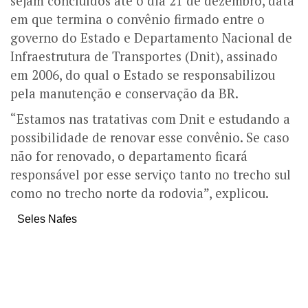
sejam concluídos até o dia 21 de dezembro, data
em que termina o convênio firmado entre o
governo do Estado e Departamento Nacional de
Infraestrutura de Transportes (Dnit), assinado
em 2006, do qual o Estado se responsabilizou
pela manutenção e conservação da BR.
“Estamos nas tratativas com Dnit e estudando a
possibilidade de renovar esse convênio. Se caso
não for renovado, o departamento ficará
responsável por esse serviço tanto no trecho sul
como no trecho norte da rodovia”, explicou.
Seles Nafes