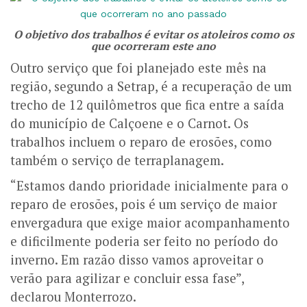
O objetivo dos trabalhos é evitar os atoleiros como os
que ocorreram este ano
Outro serviço que foi planejado este mês na
região, segundo a Setrap, é a recuperação de um
trecho de 12 quilômetros que fica entre a saída
do município de Calçoene e o Carnot. Os
trabalhos incluem o reparo de erosões, como
também o serviço de terraplanagem.
“Estamos dando prioridade inicialmente para o
reparo de erosões, pois é um serviço de maior
envergadura que exige maior acompanhamento
e dificilmente poderia ser feito no período do
inverno. Em razão disso vamos aproveitar o
verão para agilizar e concluir essa fase”,
declarou Monterrozo.