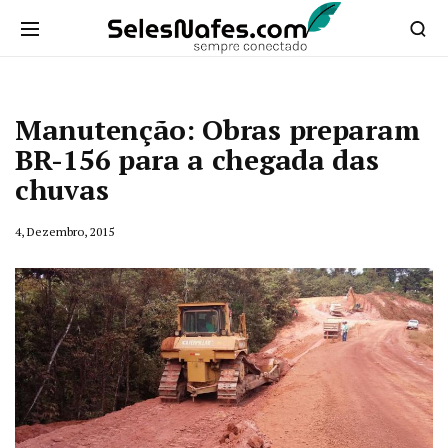
Manutenção: Obras preparam
BR-156 para a chegada das
chuvas
4, Dezembro, 2015