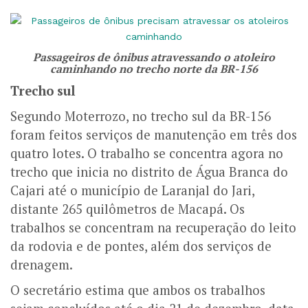
Passageiros de ônibus atravessando o atoleiro
caminhando no trecho norte da BR-156
Trecho sul
Segundo Moterrozo, no trecho sul da BR-156
foram feitos serviços de manutenção em três dos
quatro lotes. O trabalho se concentra agora no
trecho que inicia no distrito de Água Branca do
Cajari até o município de Laranjal do Jari,
distante 265 quilômetros de Macapá. Os
trabalhos se concentram na recuperação do leito
da rodovia e de pontes, além dos serviços de
drenagem.
O secretário estima que ambos os trabalhos