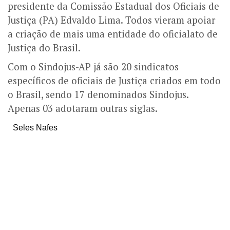
presidente da Comissão Estadual dos Oficiais de
Justiça (PA) Edvaldo Lima. Todos vieram apoiar
a criação de mais uma entidade do oficialato de
Justiça do Brasil.
Com o Sindojus-AP já são 20 sindicatos
específicos de oficiais de Justiça criados em todo
o Brasil, sendo 17 denominados Sindojus.
Apenas 03 adotaram outras siglas.
Seles Nafes