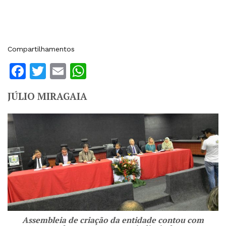
Compartilhamentos
Facebook
Twitter
Email
WhatsApp
JÚLIO MIRAGAIA
Assembleia de criação da entidade contou com