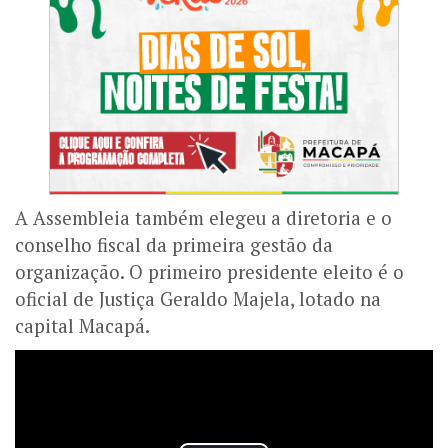
A Assembleia também elegeu a diretoria e o
conselho fiscal da primeira gestão da
organização. O primeiro presidente eleito é o
oficial de Justiça Geraldo Majela, lotado na
capital Macapá.