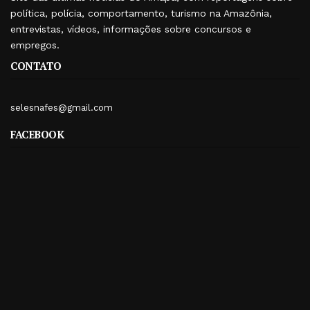
política, polícia, comportamento, turismo na Amazônia,
entrevistas, vídeos, informações sobre concursos e
empregos.
CONTATO
selesnafes@gmail.com
FACEBOOK