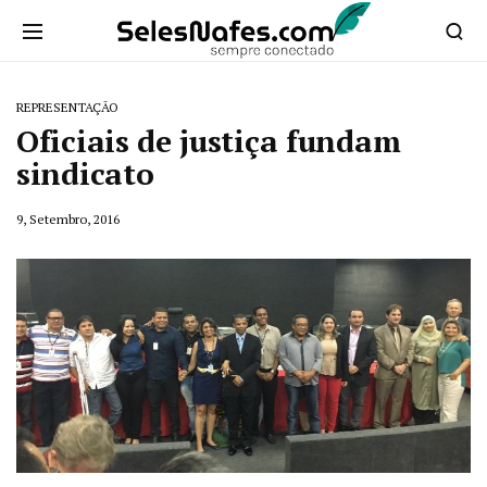
REPRESENTAÇÃO
Oficiais de justiça fundam
sindicato
9, Setembro, 2016