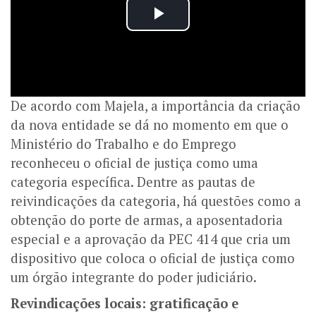
De acordo com Majela, a importância da criação
da nova entidade se dá no momento em que o
Ministério do Trabalho e do Emprego
reconheceu o oficial de justiça como uma
categoria específica. Dentre as pautas de
reivindicações da categoria, há questões como a
obtenção do porte de armas, a aposentadoria
especial e a aprovação da PEC 414 que cria um
dispositivo que coloca o oficial de justiça como
um órgão integrante do poder judiciário.
Revindicações locais: gratificação e