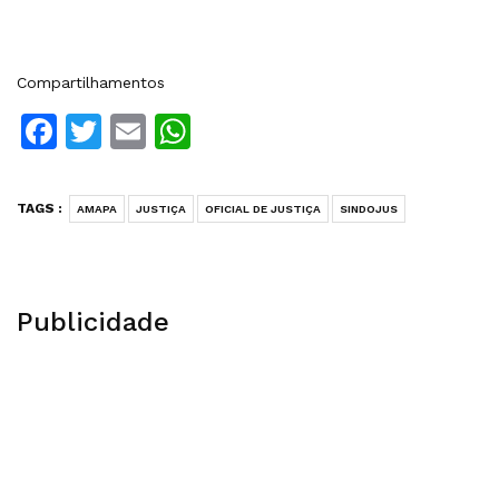
Compartilhamentos
Facebook
Twitter
Email
WhatsApp
TAGS :
AMAPA
JUSTIÇA
OFICIAL DE JUSTIÇA
SINDOJUS
Publicidade