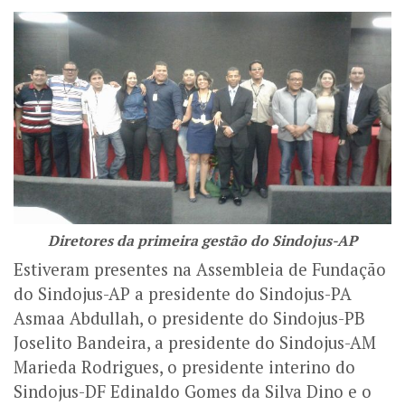
Diretores da primeira gestão do Sindojus-AP
Estiveram presentes na Assembleia de Fundação
do Sindojus-AP a presidente do Sindojus-PA
Asmaa Abdullah, o presidente do Sindojus-PB
Joselito Bandeira, a presidente do Sindojus-AM
Marieda Rodrigues, o presidente interino do
Sindojus-DF Edinaldo Gomes da Silva Dino e o