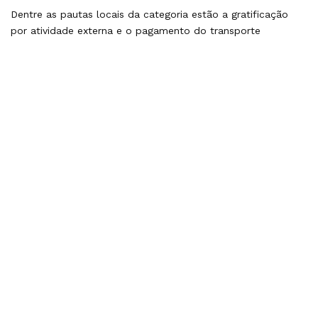
Dentre as pautas locais da categoria estão a gratificação
por atividade externa e o pagamento do transporte