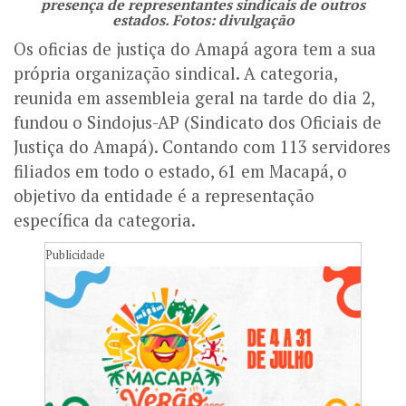
presença de representantes sindicais de outros
estados. Fotos: divulgação
Os oficias de justiça do Amapá agora tem a sua
própria organização sindical. A categoria,
reunida em assembleia geral na tarde do dia 2,
fundou o Sindojus-AP (Sindicato dos Oficiais de
Justiça do Amapá). Contando com 113 servidores
filiados em todo o estado, 61 em Macapá, o
objetivo da entidade é a representação
específica da categoria.
Publicidade