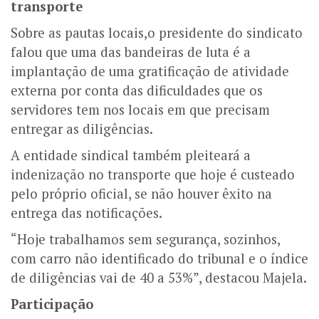
transporte
Sobre as pautas locais,o presidente do sindicato
falou que uma das bandeiras de luta é a
implantação de uma gratificação de atividade
externa por conta das dificuldades que os
servidores tem nos locais em que precisam
entregar as diligências.
A entidade sindical também pleiteará a
indenização no transporte que hoje é custeado
pelo próprio oficial, se não houver êxito na
entrega das notificações.
“Hoje trabalhamos sem segurança, sozinhos,
com carro não identificado do tribunal e o índice
de diligências vai de 40 a 53%”, destacou Majela.
Participação