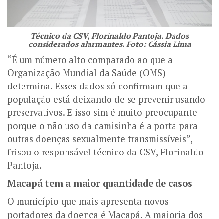
Técnico da CSV, Florinaldo Pantoja. Dados
considerados alarmantes. Foto: Cássia Lima
“É um número alto comparado ao que a
Organização Mundial da Saúde (OMS)
determina. Esses dados só confirmam que a
população está deixando de se prevenir usando
preservativos. E isso sim é muito preocupante
porque o não uso da camisinha é a porta para
outras doenças sexualmente transmissíveis”,
frisou o responsável técnico da CSV, Florinaldo
Pantoja.
Macapá tem a maior quantidade de casos
O município que mais apresenta novos
portadores da doença é Macapá. A maioria dos