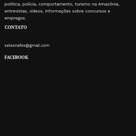
política, polícia, comportamento, turismo na Amazônia,
entrevistas, vídeos, informações sobre concursos e
empregos.
CONTATO
selesnafes@gmail.com
FACEBOOK