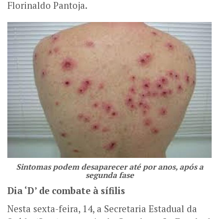
Florinaldo Pantoja.
Sintomas podem desaparecer até por anos, após a
segunda fase
Dia ‘D’ de combate à sífilis
Nesta sexta-feira, 14, a Secretaria Estadual da