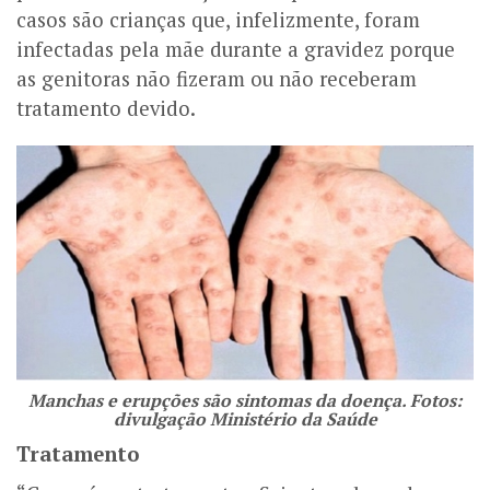
casos são crianças que, infelizmente, foram
infectadas pela mãe durante a gravidez porque
as genitoras não fizeram ou não receberam
tratamento devido.
Manchas e erupções são sintomas da doença. Fotos:
divulgação Ministério da Saúde
Tratamento