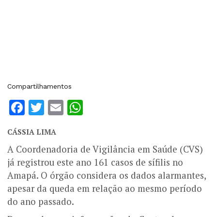
Compartilhamentos
Facebook
Twitter
Email
WhatsApp
CÁSSIA LIMA
A Coordenadoria de Vigilância em Saúde (CVS)
já registrou este ano 161 casos de sífilis no
Amapá. O órgão considera os dados alarmantes,
apesar da queda em relação ao mesmo período
do ano passado.