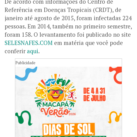
De acordo com informações do Centro de
Referência em Doenças Tropicais (CRDT), de
janeiro até agosto de 2015, foram infectadas 224
pessoas. Em 2014, também no primeiro semestre,
foram 158. O levantamento foi publicado no site
SELESNAFES.COM
em matéria que você pode
conferir
aqui
.
Publicidade