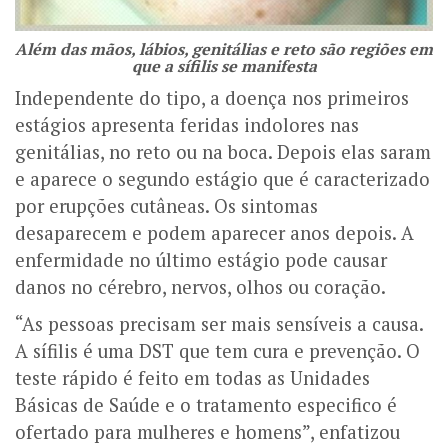
Além das mãos, lábios, genitálias e reto são regiões em
que a sífilis se manifesta
Independente do tipo, a doença nos primeiros
estágios apresenta feridas indolores nas
genitálias, no reto ou na boca. Depois elas saram
e aparece o segundo estágio que é caracterizado
por erupções cutâneas. Os sintomas
desaparecem e podem aparecer anos depois. A
enfermidade no último estágio pode causar
danos no cérebro, nervos, olhos ou coração.
“As pessoas precisam ser mais sensíveis a causa.
A sífilis é uma DST que tem cura e prevenção. O
teste rápido é feito em todas as Unidades
Básicas de Saúde e o tratamento especifico é
ofertado para mulheres e homens”, enfatizou