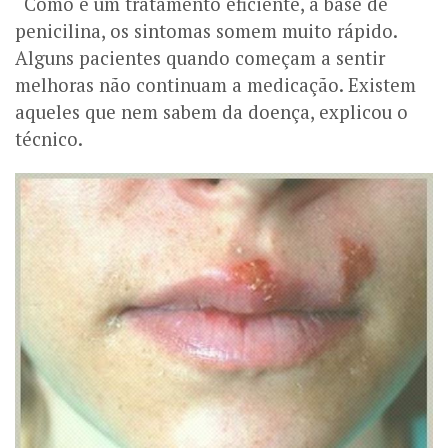
“Como é um tratamento eficiente, a base de
penicilina, os sintomas somem muito rápido.
Alguns pacientes quando começam a sentir
melhoras não continuam a medicação. Existem
aqueles que nem sabem da doença, explicou o
técnico.