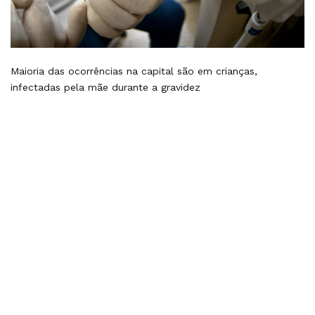
Maioria das ocorrências na capital são em crianças,
infectadas pela mãe durante a gravidez