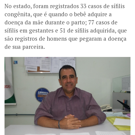
No estado, foram registrados 33 casos de sífilis
congênita, que é quando o bebê adquire a
doença da mãe durante o parto; 77 casos de
sífilis em gestantes e 51 de sífilis adquirida, que
são registros de homens que pegaram a doença
de sua parceira.