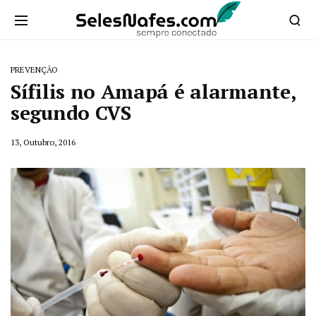
PREVENÇÃO
Sífilis no Amapá é alarmante,
segundo CVS
13, Outubro, 2016