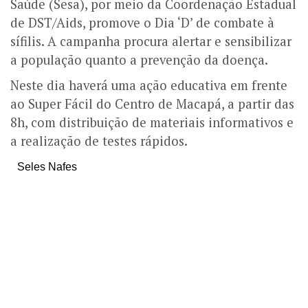
Saúde (Sesa), por meio da Coordenação Estadual
de DST/Aids, promove o Dia ‘D’ de combate à
sífilis. A campanha procura alertar e sensibilizar
a população quanto a prevenção da doença.
Neste dia haverá uma ação educativa em frente
ao Super Fácil do Centro de Macapá, a partir das
8h, com distribuição de materiais informativos e
a realização de testes rápidos.
Seles Nafes