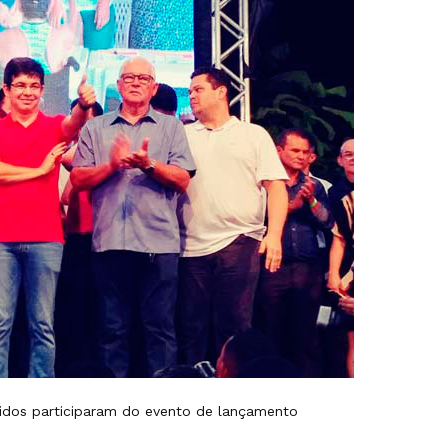
idos participaram do evento de lançamento