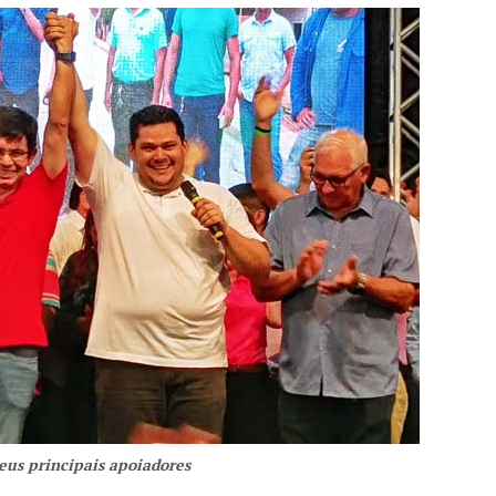
eus principais apoiadores