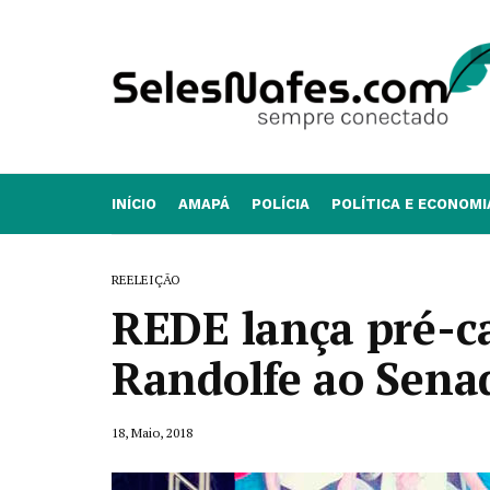
INÍCIO
AMAPÁ
POLÍCIA
POLÍTICA E ECONOMI
REELEIÇÃO
REDE lança pré-c
Randolfe ao Sena
18, Maio, 2018