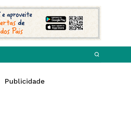
Publicidade