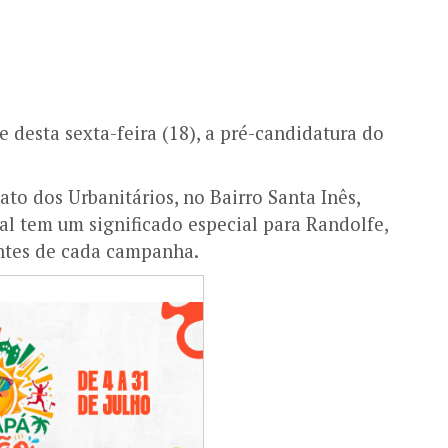
 desta sexta-feira (18), a pré-candidatura do
ato dos Urbanitários, no Bairro Santa Inês,
l tem um significado especial para Randolfe,
antes de cada campanha.