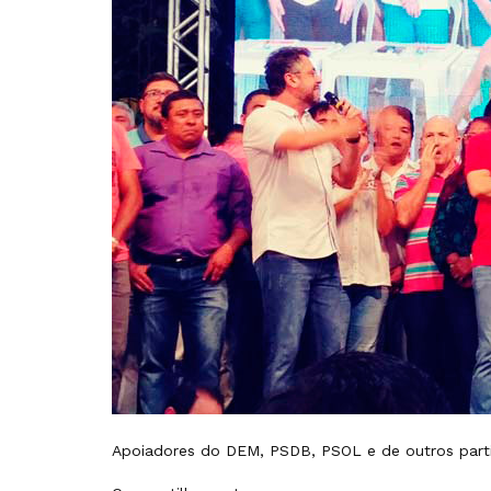
Apoiadores do DEM, PSDB, PSOL e de outros part