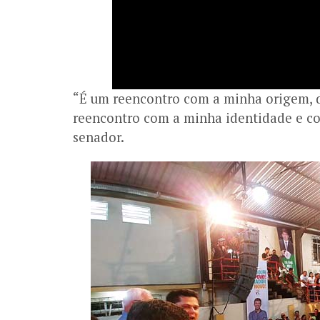
“É um reencontro com a minha origem, 
reencontro com a minha identidade e c
senador.