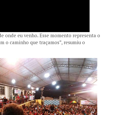
de onde eu venho. Esse momento representa o
om o caminho que traçamos”, resumiu o