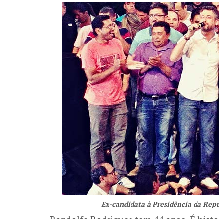
Ex-candidata à Presidência da Repú