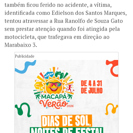
também ficou ferido no acidente, a vítima,
identificada como Edielson dos Santos Marques,
tentou atravessar a Rua Ranolfo de Souza Gato
sem prestar atenção quando foi atingida pela
motocicleta, que trafegava em direção ao
Marabaixo 3.
Publicidade