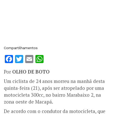
Compartilhamentos
Facebook
Twitter
Email
WhatsApp
Por
OLHO DE BOTO
Um ciclista de 24 anos morreu na manhã desta
quinta-feira (21), após ser atropelado por uma
motocicleta 300cc, no bairro Marabaixo 2, na
zona oeste de Macapá.
De acordo com o condutor da motocicleta, que