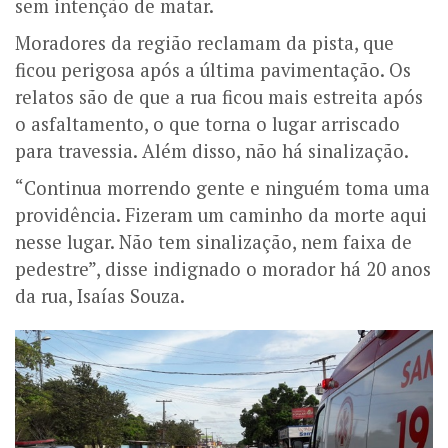
sem intenção de matar.
Moradores da região reclamam da pista, que
ficou perigosa após a última pavimentação. Os
relatos são de que a rua ficou mais estreita após
o asfaltamento, o que torna o lugar arriscado
para travessia. Além disso, não há sinalização.
“Continua morrendo gente e ninguém toma uma
providência. Fizeram um caminho da morte aqui
nesse lugar. Não tem sinalização, nem faixa de
pedestre”, disse indignado o morador há 20 anos
da rua, Isaías Souza.