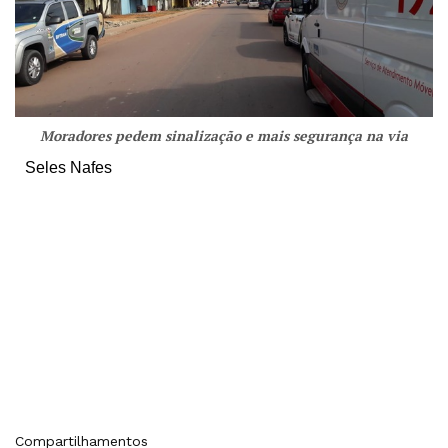
Moradores pedem sinalização e mais segurança na via
Seles Nafes
Compartilhamentos