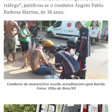
tráfego”, justificou-se o condutor Ângelo Pablo
Barbosa Martins, de 38 anos.
Condutor da motocicleta recebe atendimento após batida.
Fotos: Olho de Boto/SN