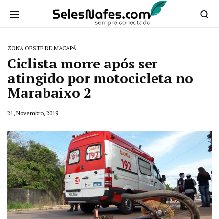
ZONA OESTE DE MACAPÁ
Ciclista morre após ser
atingido por motocicleta no
Marabaixo 2
21, Novembro, 2019