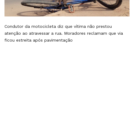
Condutor da motocicleta diz que vítima não prestou
atenção ao atravessar a rua. Moradores reclamam que via
ficou estreita após pavimentação