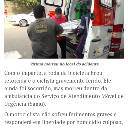
Vítima morreu no local do acidente
Com o impacto, a roda da bicicleta ficou
retorcida e o ciclista gravemente ferido. Ele
ainda foi socorrido, mas morreu dentro da
ambulância do Serviço de Atendimento Móvel de
Urgência (Samu).
O motociclista não sofreu ferimentos graves e
responderá em liberdade por homicídio culposo,