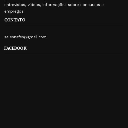
entrevistas, vídeos, informações sobre concursos e
empregos.
CONTATO
selesnafes@gmail.com
FACEBOOK