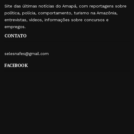
Site das últimas notícias do Amapá, com reportagens sobre
política, polícia, comportamento, turismo na Amazônia,
entrevistas, vídeos, informações sobre concursos e
empregos.
CONTATO
selesnafes@gmail.com
FACEBOOK