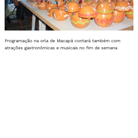
Programação na orla de Macapá contará também com
atrações gastronômicas e musicais no fim de semana