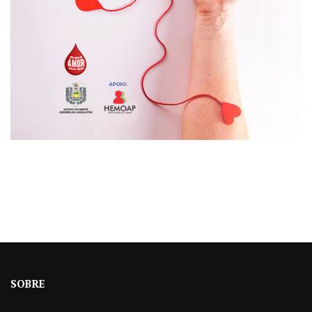
SOBRE