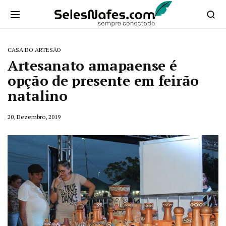
CASA DO ARTESÃO
Artesanato amapaense é
opção de presente em feirão
natalino
20, Dezembro, 2019