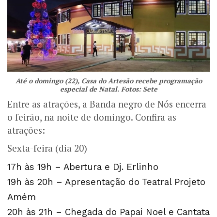
Até o domingo (22), Casa do Artesão recebe programação
especial de Natal. Fotos: Sete
Entre as atrações, a Banda negro de Nós encerra
o feirão, na noite de domingo. Confira as
atrações:
Sexta-feira (dia 20)
17h às 19h – Abertura e Dj. Erlinho
19h às 20h – Apresentação do Teatral Projeto
Amém
20h às 21h – Chegada do Papai Noel e Cantata