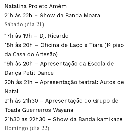
Natalina Projeto Amém
21h às 22h – Show da Banda Moara
Sábado (dia 21)
17h às 19h – Dj. Ricardo
18h às 20h – Oficina de Laço e Tiara (1º piso
da Casa do Artesão)
19h às 20h – Apresentação da Escola de
Dança Petit Dance
20h às 21h – Apresentação teatral: Autos de
Natal
21h às 21h30 – Apresentação do Grupo de
Toada Guerreiros Wayana
21h30 às 22h30 – Show da Banda kamikaze
Domingo (dia 22)