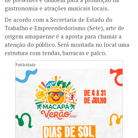
gastronomia e atrações musicais locais.
De acordo com a Secretaria de Estado do
Trabalho e Empreendedorismo (Sete), arte de
origem amapaense é a aposta para chamar a
atenção do público. Será montada no local uma
estrutura com tendas, barracas e palco.
Publicidade