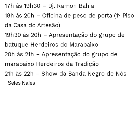
17h às 19h30 – Dj. Ramon Bahia
18h às 20h – Oficina de peso de porta (1º Piso
da Casa do Artesão)
19h30 às 20h – Apresentação do grupo de
batuque Herdeiros do Marabaixo
20h às 21h – Apresentação do grupo de
marabaixo Herdeiros da Tradição
21h às 22h – Show da Banda Negro de Nós
Seles Nafes