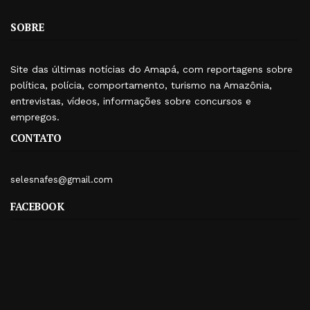
SOBRE
Site das últimas notícias do Amapá, com reportagens sobre
política, polícia, comportamento, turismo na Amazônia,
entrevistas, vídeos, informações sobre concursos e
empregos.
CONTATO
selesnafes@gmail.com
FACEBOOK