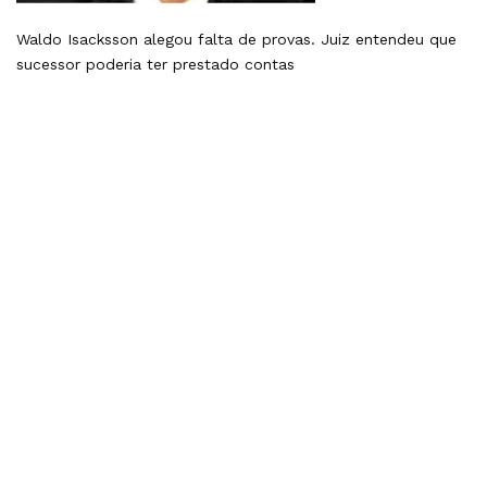
Waldo Isacksson alegou falta de provas. Juiz entendeu que
sucessor poderia ter prestado contas