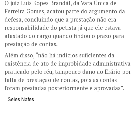
O juiz Luis Kopes Brandãl, da Vara Única de
Ferreira Gomes, acatou parte do argumento da
defesa, concluindo que a prestação não era
responsabilidade do petista já que ele estava
afastado do cargo quando findou o prazo para
prestação de contas.
Além disso, “não há indícios suficientes da
existência de ato de improbidade administrativa
praticado pelo réu, tampouco dano ao Erário por
falta de prestação de contas, pois as contas
foram prestadas posteriormente e aprovadas”.
Seles Nafes