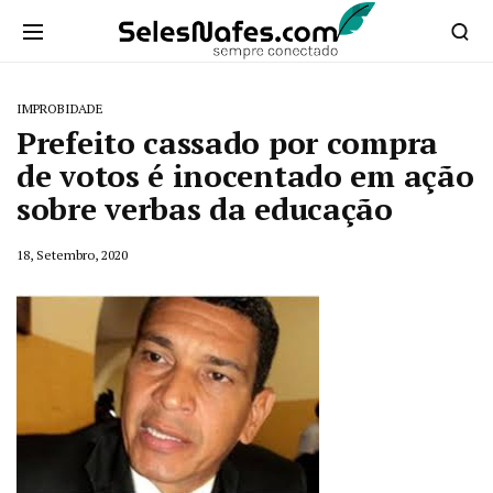
IMPROBIDADE
Prefeito cassado por compra
de votos é inocentado em ação
sobre verbas da educação
18, Setembro, 2020