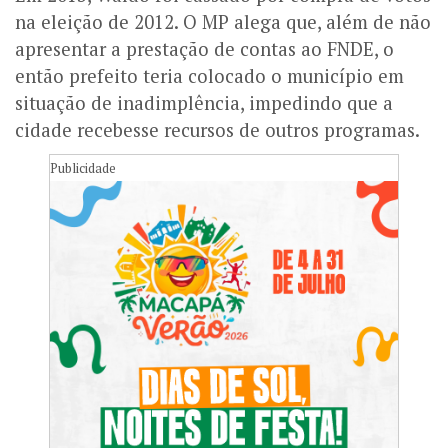
na eleição de 2012. O MP alega que, além de não
apresentar a prestação de contas ao FNDE, o
então prefeito teria colocado o município em
situação de inadimplência, impedindo que a
cidade recebesse recursos de outros programas.
Publicidade