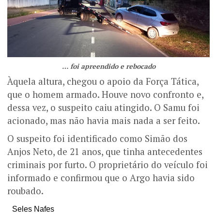
… foi apreendido e rebocado
Àquela altura, chegou o apoio da Força Tática,
que o homem armado. Houve novo confronto e,
dessa vez, o suspeito caiu atingido. O Samu foi
acionado, mas não havia mais nada a ser feito.
O suspeito foi identificado como Simão dos
Anjos Neto, de 21 anos, que tinha antecedentes
criminais por furto. O proprietário do veículo foi
informado e confirmou que o Argo havia sido
roubado.
Seles Nafes