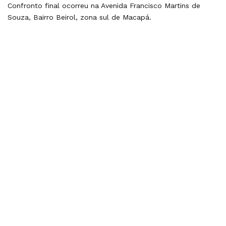
Confronto final ocorreu na Avenida Francisco Martins de
Souza, Bairro Beirol, zona sul de Macapá.