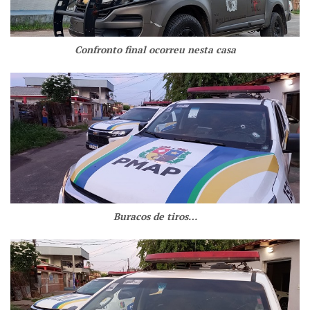
Confronto final ocorreu nesta casa
Buracos de tiros…