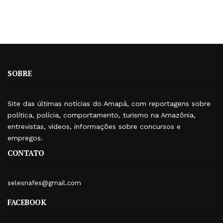
SOBRE
Site das últimas notícias do Amapá, com reportagens sobre
política, polícia, comportamento, turismo na Amazônia,
entrevistas, vídeos, informações sobre concursos e
empregos.
CONTATO
selesnafes@gmail.com
FACEBOOK