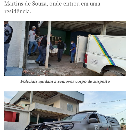
Martins de Souza, onde entrou em uma
residência.
Policiais ajudam a remover corpo de suspeito