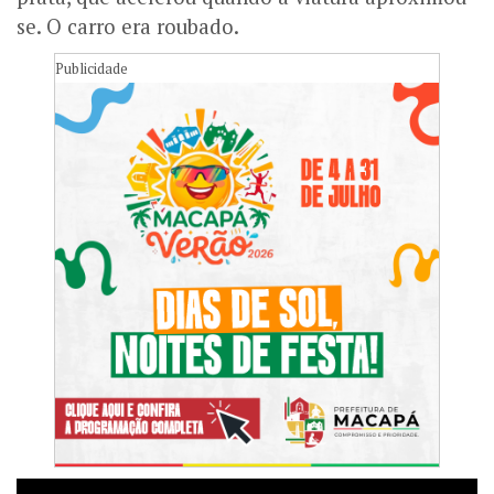
se. O carro era roubado.
Publicidade