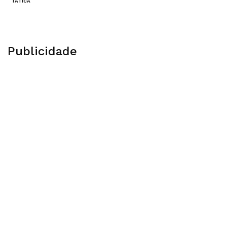
TÁTICA
Publicidade