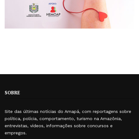
SOBRE
Site das últimas notícias do Amapá, com reportagens sobre
política, polícia, comportamento, turismo na Amazônia,
entrevistas, vídeos, informações sobre concursos e
empregos.