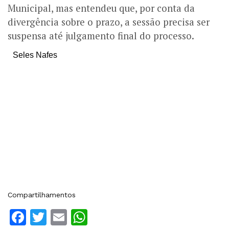
Municipal, mas entendeu que, por conta da
divergência sobre o prazo, a sessão precisa ser
suspensa até julgamento final do processo.
Seles Nafes
Compartilhamentos
Facebook
Twitter
Email
WhatsApp