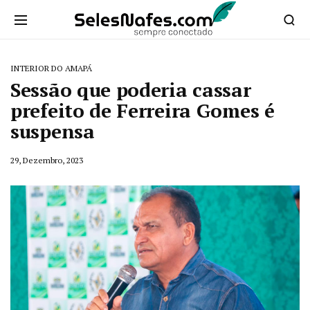
INTERIOR DO AMAPÁ
Sessão que poderia cassar
prefeito de Ferreira Gomes é
suspensa
29, Dezembro, 2023