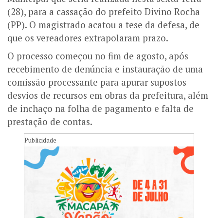
(28), para a cassação do prefeito Divino Rocha
(PP). O magistrado acatou a tese da defesa, de
que os vereadores extrapolaram prazo.
O processo começou no fim de agosto, após
recebimento de denúncia e instauração de uma
comissão processante para apurar supostos
desvios de recursos em obras da prefeitura, além
de inchaço na folha de pagamento e falta de
prestação de contas.
Publicidade