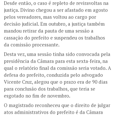
Desde então, o caso é repleto de reviravoltas na
justiça. Divino chegou a ser afastado em agosto
pelos vereadores, mas voltou ao cargo por
decisão judicial.
Em outubro, a justiça também
mandou retirar da pauta de uma sessão a
cassação do prefeito e suspendeu os trabalhos
da comissão processante.
Desta vez, uma sessão tinha sido convocada pela
presidência da Câmara para esta sexta-feira, na
qual o relatório final da comissão seria votado.
A
defesa do prefeito, conduzida pelo advogado
Vicente Cruz, alegou que o prazo era de 90 dias
para conclusão dos trabalhos, que teria se
esgotado no fim de novembro.
O magistrado reconheceu que o direito de julgar
atos administrativos do prefeito é da Câmara