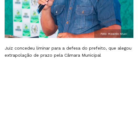
Foto: Ricardo Muci
Juiz concedeu liminar para a defesa do prefeito, que alegou
extrapolação de prazo pela Câmara Municipal