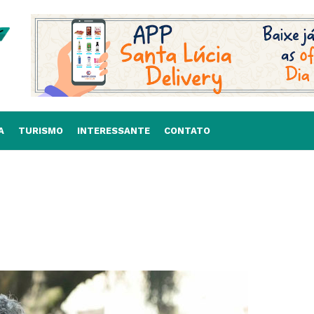
A
TURISMO
INTERESSANTE
CONTATO