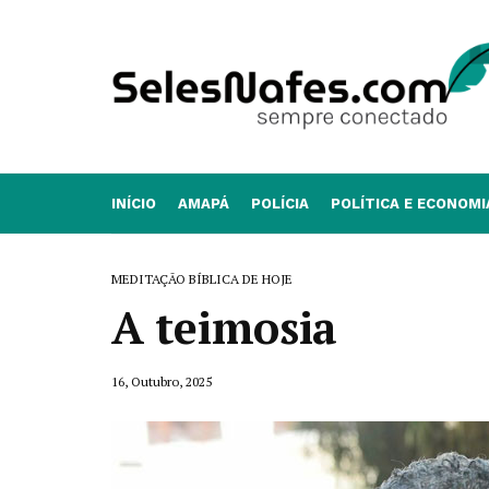
INÍCIO
AMAPÁ
POLÍCIA
POLÍTICA E ECONOMI
MEDITAÇÃO BÍBLICA DE HOJE
A teimosia
16, Outubro, 2025