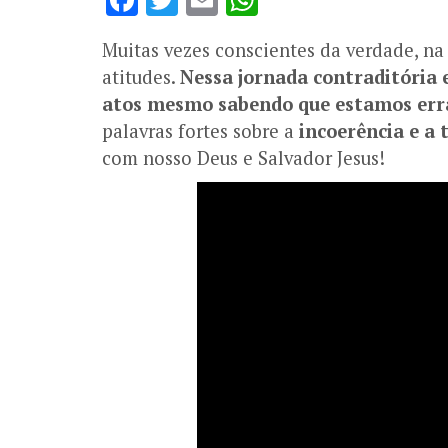
Muitas vezes conscientes da verdade, na
atitudes.
Nessa jornada contraditória 
atos mesmo sabendo que estamos err
palavras fortes sobre a
incoerência e a 
com nosso Deus e Salvador Jesus!