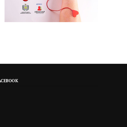
ACEBOOK