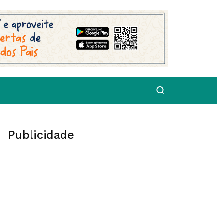
Publicidade