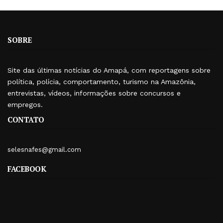
SOBRE
Site das últimas notícias do Amapá, com reportagens sobre
política, polícia, comportamento, turismo na Amazônia,
entrevistas, vídeos, informações sobre concursos e
empregos.
CONTATO
selesnafes@gmail.com
FACEBOOK