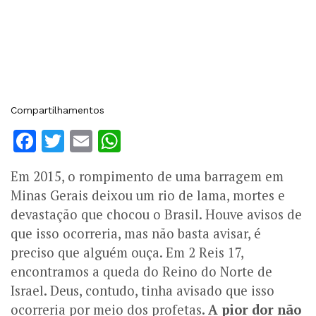
Compartilhamentos
Facebook
Twitter
Email
WhatsApp
Em 2015, o rompimento de uma barragem em
Minas Gerais deixou um rio de lama, mortes e
devastação que chocou o Brasil. Houve avisos de
que isso ocorreria, mas não basta avisar, é
preciso que alguém ouça. Em 2 Reis 17,
encontramos a queda do Reino do Norte de
Israel. Deus, contudo, tinha avisado que isso
ocorreria por meio dos profetas
. A pior dor não