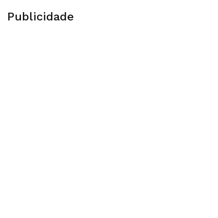
Publicidade