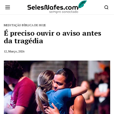
MEDITAÇÃO BÍBLICA DE HOJE
É preciso ouvir o aviso antes
da tragédia
12, Março, 2026