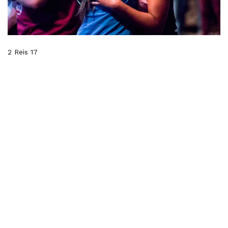
2 Reis 17