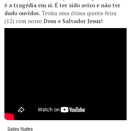
é a tragédia em si. É ter sido aviso e não ter
dado ouvidos.
Tenha uma ótima quinta-feira
(12) com nosso
Deus e Salvador Jesus!
Seles Nafes