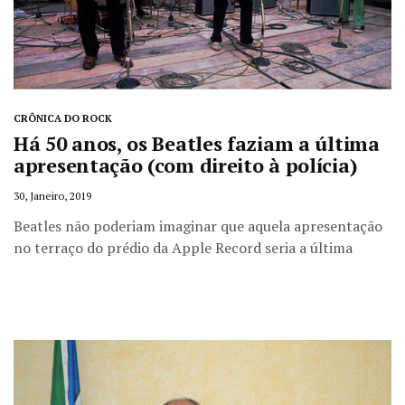
CRÔNICA DO ROCK
Há 50 anos, os Beatles faziam a última
apresentação (com direito à polícia)
30, Janeiro, 2019
Beatles não poderiam imaginar que aquela apresentação
no terraço do prédio da Apple Record seria a última