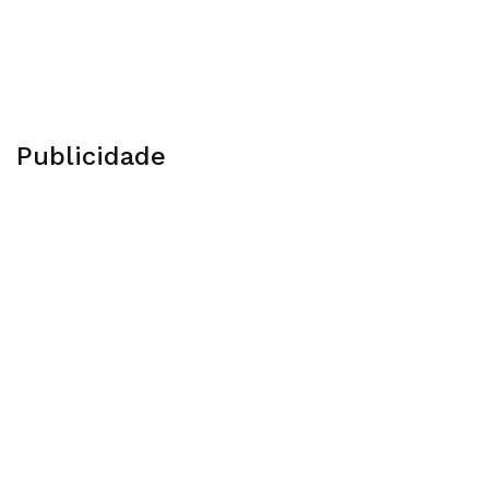
Publicidade