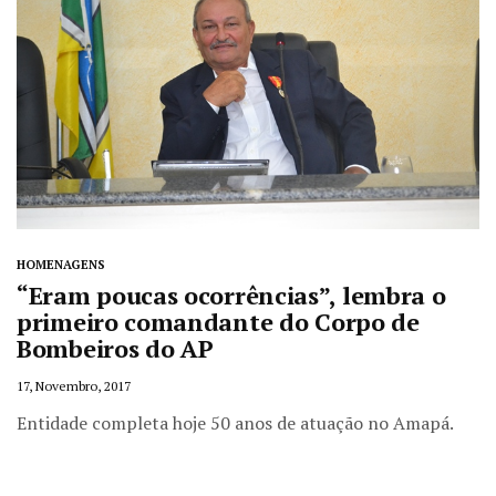
HOMENAGENS
“Eram poucas ocorrências”, lembra o
primeiro comandante do Corpo de
Bombeiros do AP
17, Novembro, 2017
Entidade completa hoje 50 anos de atuação no Amapá.