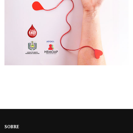
SOBRE