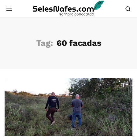
Tag:
60 facadas