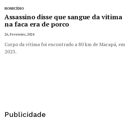
HOMICÍDIO
Assassino disse que sangue da vítima
na faca era de porco
26, Fevereiro, 2024
Corpo da vítima foi encontrado a 80 km de Macapá, em
2023.
Publicidade