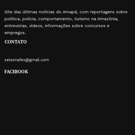
Site das últimas notícias do Amapá, com reportagens sobre
política, polícia, comportamento, turismo na Amazônia,
entrevistas, vídeos, informações sobre concursos e
empregos.
CONTATO
selesnafes@gmail.com
FACEBOOK