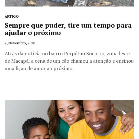
ARTIGO
Sempre que puder, tire um tempo para
ajudar o próximo
2, Novembro, 2020
Atrás da notícia no bairro Perpétuo Socorro, zona leste
de Macapá, a cena de um cão chamou a atenção e ensinou
uma lição de amor ao próximo.