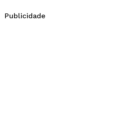
Publicidade