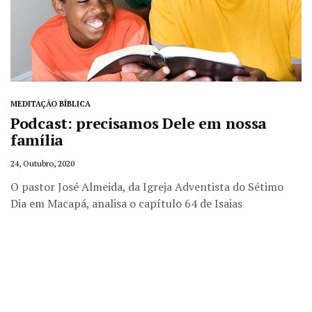
MEDITAÇÃO BÍBLICA
Podcast: precisamos Dele em nossa
família
24, Outubro, 2020
O pastor José Almeida, da Igreja Adventista do Sétimo
Dia em Macapá, analisa o capítulo 64 de Isaias