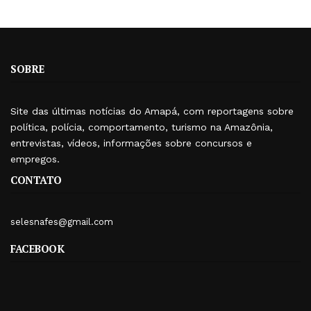
SOBRE
Site das últimas notícias do Amapá, com reportagens sobre
política, polícia, comportamento, turismo na Amazônia,
entrevistas, vídeos, informações sobre concursos e
empregos.
CONTATO
selesnafes@gmail.com
FACEBOOK