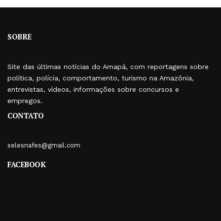
SOBRE
Site das últimas notícias do Amapá, com reportagens sobre
política, polícia, comportamento, turismo na Amazônia,
entrevistas, vídeos, informações sobre concursos e
empregos.
CONTATO
selesnafes@gmail.com
FACEBOOK