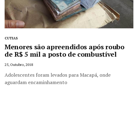
CUTIAS
Menores são apreendidos após roubo
de R$ 5 mil a posto de combustível
25, Outubro, 2018
Adolescentes foram levados para Macapá, onde
aguardam encaminhamento