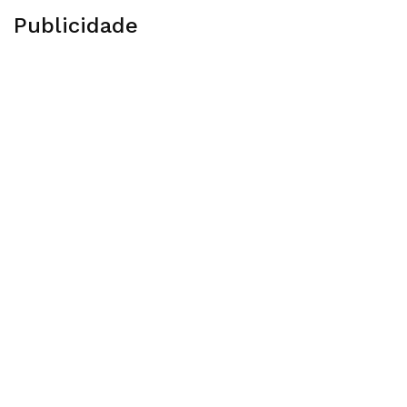
Publicidade