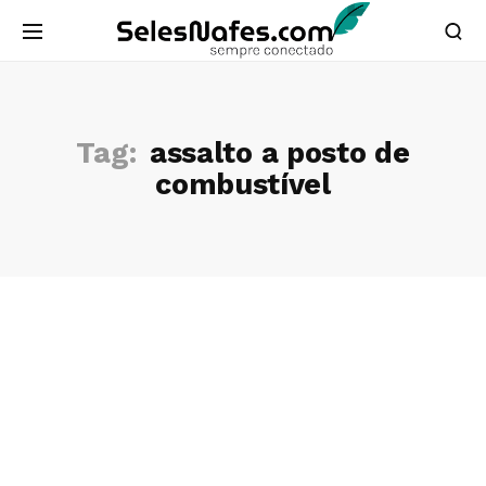
Tag:
assalto a posto de
combustível