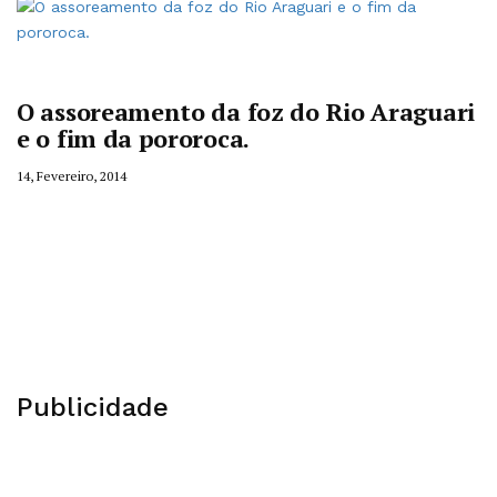
O assoreamento da foz do Rio Araguari
e o fim da pororoca.
14, Fevereiro, 2014
Publicidade