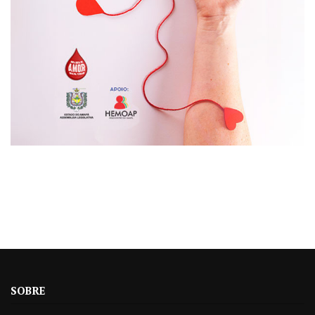
SOBRE