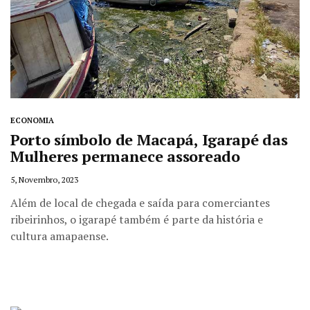
ECONOMIA
Porto símbolo de Macapá, Igarapé das
Mulheres permanece assoreado
5, Novembro, 2023
Além de local de chegada e saída para comerciantes
ribeirinhos, o igarapé também é parte da história e
cultura amapaense.