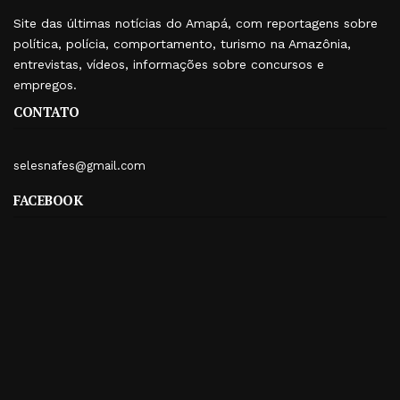
Site das últimas notícias do Amapá, com reportagens sobre
política, polícia, comportamento, turismo na Amazônia,
entrevistas, vídeos, informações sobre concursos e
empregos.
CONTATO
selesnafes@gmail.com
FACEBOOK