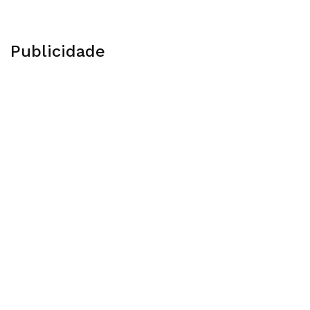
Publicidade