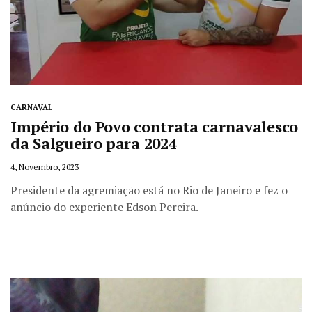
CARNAVAL
Império do Povo contrata carnavalesco
da Salgueiro para 2024
4, Novembro, 2023
Presidente da agremiação está no Rio de Janeiro e fez o
anúncio do experiente Edson Pereira.