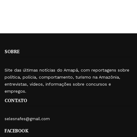
SOBRE
Site das últimas notícias do Amapá, com reportagens sobre
política, polícia, comportamento, turismo na Amazônia,
entrevistas, vídeos, informações sobre concursos e
empregos.
CONTATO
selesnafes@gmail.com
FACEBOOK