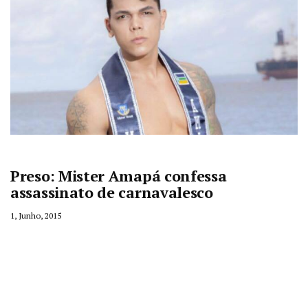
Preso: Mister Amapá confessa
assassinato de carnavalesco
1, Junho, 2015