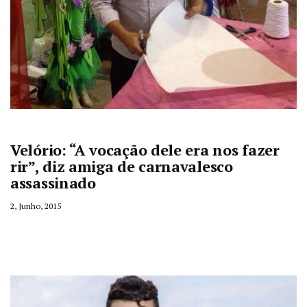
Velório: “A vocação dele era nos fazer
rir”, diz amiga de carnavalesco
assassinado
2, Junho, 2015