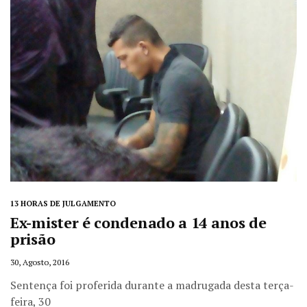
13 HORAS DE JULGAMENTO
Ex-mister é condenado a 14 anos de
prisão
30, Agosto, 2016
Sentença foi proferida durante a madrugada desta terça-
feira, 30