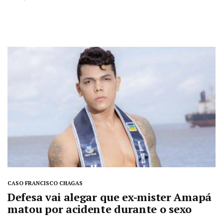
CASO FRANCISCO CHAGAS
Defesa vai alegar que ex-mister Amapá
matou por acidente durante o sexo