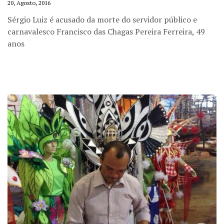
20, Agosto, 2016
Sérgio Luiz é acusado da morte do servidor público e
carnavalesco Francisco das Chagas Pereira Ferreira, 49
anos